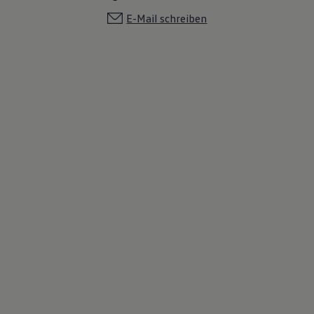
E-Mail schreiben