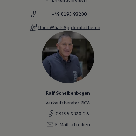
+49 8195 93200
Über WhatsApp kontaktieren
Ralf Scheibenbogen
Verkaufsberater PKW
08195 9320-26
E-Mail schreiben