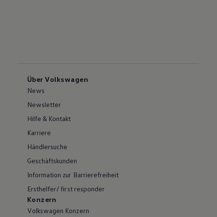
Über Volkswagen
News
Newsletter
Hilfe & Kontakt
Karriere
Händlersuche
Geschäftskunden
Information zur Barrierefreiheit
Ersthelfer/ first responder
Konzern
Volkswagen Konzern