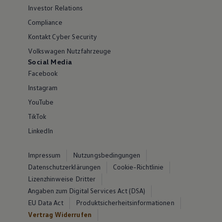
Investor Relations
Compliance
Kontakt Cyber Security
Volkswagen Nutzfahrzeuge
Social Media
Facebook
Instagram
YouTube
TikTok
LinkedIn
Impressum
Nutzungsbedingungen
Datenschutzerklärungen
Cookie-Richtlinie
Lizenzhinweise Dritter
Angaben zum Digital Services Act (DSA)
EU Data Act
Produktsicherheitsinformationen
Vertrag Widerrufen