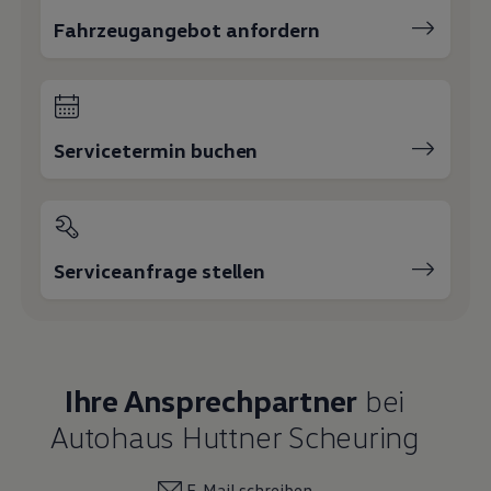
Fahrzeugangebot anfordern
Servicetermin buchen
Serviceanfrage stellen
Ihre Ansprechpartner
bei
Autohaus Huttner Scheuring
E-Mail schreiben