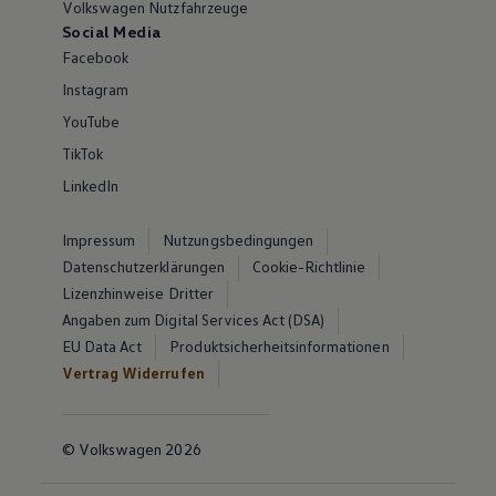
Volkswagen Nutzfahrzeuge
Social Media
Facebook
Instagram
YouTube
TikTok
LinkedIn
Impressum
Nutzungsbedingungen
Datenschutzerklärungen
Cookie-Richtlinie
Lizenzhinweise Dritter
Angaben zum Digital Services Act (DSA)
EU Data Act
Produktsicherheitsinformationen
Vertrag Widerrufen
© Volkswagen 2026