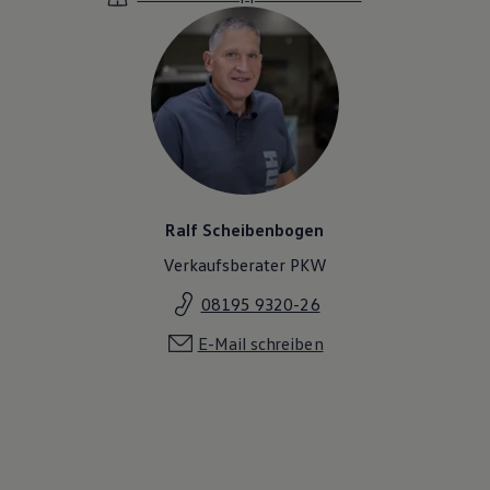
Ralf Scheibenbogen
Verkaufsberater PKW
08195 9320-26
E-Mail schreiben