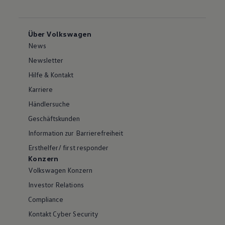
Über Volkswagen
News
Newsletter
Hilfe & Kontakt
Karriere
Händlersuche
Geschäftskunden
Information zur Barrierefreiheit
Ersthelfer/ first responder
Konzern
Volkswagen Konzern
Investor Relations
Compliance
Kontakt Cyber Security