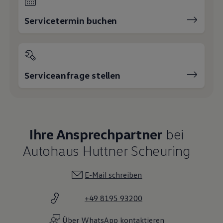
Servicetermin buchen
Serviceanfrage stellen
Ihre Ansprechpartner
bei
Autohaus Huttner Scheuring
E-Mail schreiben
+49 8195 93200
Über WhatsApp kontaktieren