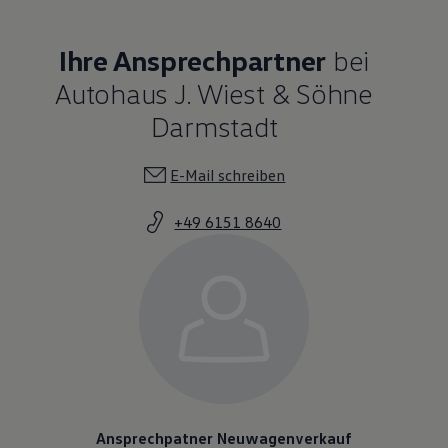
Ihre Ansprechpartner
bei
Autohaus J. Wiest & Söhne
Darmstadt
E-Mail schreiben
+49 6151 8640
Ansprechpatner Neuwagenverkauf