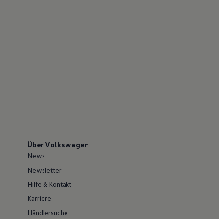
Über Volkswagen
News
Newsletter
Hilfe & Kontakt
Karriere
Händlersuche