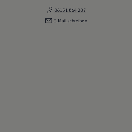
06151 864 207
E-Mail schreiben