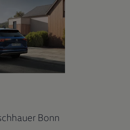
ischhauer Bonn