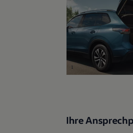
1
Ihre Ansprechp