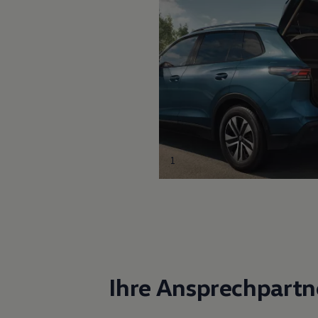
1
Ihre Ansprechpartn