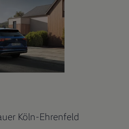
auer Köln-Ehrenfeld