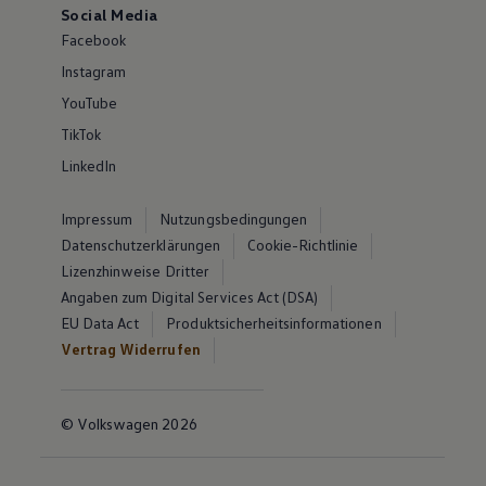
Social Media
Facebook
Instagram
YouTube
TikTok
LinkedIn
Impressum
Nutzungsbedingungen
Datenschutzerklärungen
Cookie-Richtlinie
Lizenzhinweise Dritter
Angaben zum Digital Services Act (DSA)
EU Data Act
Produktsicherheitsinformationen
Vertrag Widerrufen
© Volkswagen 2026