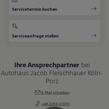
Servicetermin buchen
Serviceanfrage stellen
Ihre Ansprechpartner
bei
Autohaus Jacob Fleischhauer Köln-
Porz
E-Mail schreiben
+49 2203 37070