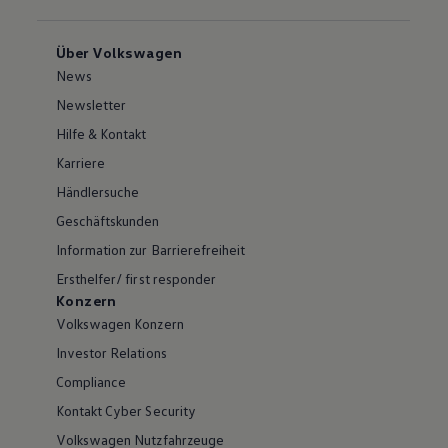
Über Volkswagen
News
Newsletter
Hilfe & Kontakt
Karriere
Händlersuche
Geschäftskunden
Information zur Barrierefreiheit
Ersthelfer/ first responder
Konzern
Volkswagen Konzern
Investor Relations
Compliance
Kontakt Cyber Security
Volkswagen Nutzfahrzeuge