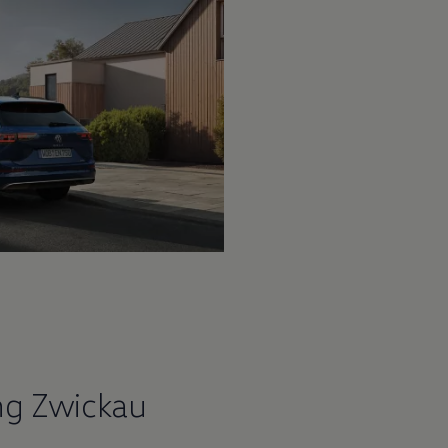
ng Zwickau