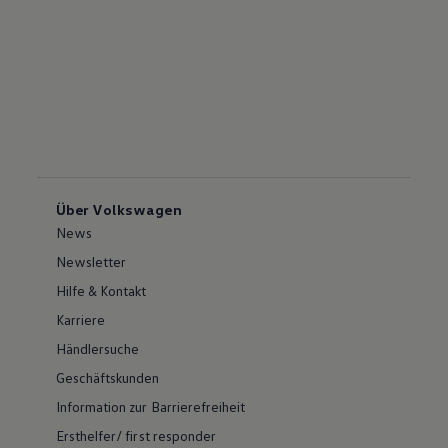
Über Volkswagen
News
Newsletter
Hilfe & Kontakt
Karriere
Händlersuche
Geschäftskunden
Information zur Barrierefreiheit
Ersthelfer/ first responder