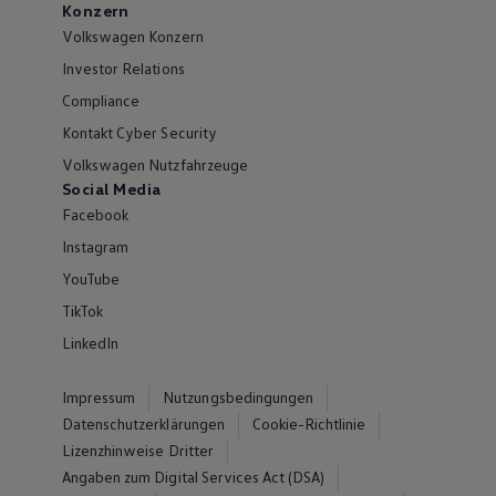
Konzern
Volkswagen Konzern
Investor Relations
Compliance
Kontakt Cyber Security
Volkswagen Nutzfahrzeuge
Social Media
Facebook
Instagram
YouTube
TikTok
LinkedIn
Impressum
Nutzungsbedingungen
Datenschutzerklärungen
Cookie-Richtlinie
Lizenzhinweise Dritter
Angaben zum Digital Services Act (DSA)