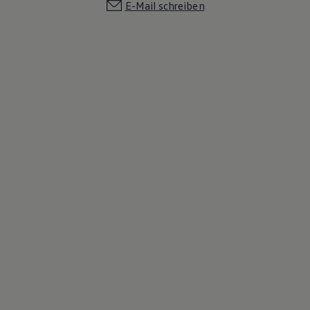
E-Mail schreiben