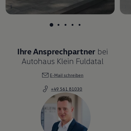
1
1
Ihre Ansprechpartner
bei
Autohaus Klein Fuldatal
E-Mail schreiben
+49 561 81030