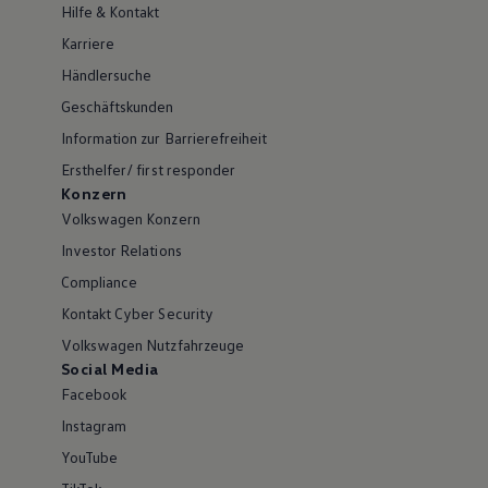
Hilfe & Kontakt
Karriere
Händlersuche
Geschäftskunden
Information zur Barrierefreiheit
Ersthelfer/ first responder
Konzern
Volkswagen Konzern
Investor Relations
Compliance
Kontakt Cyber Security
Volkswagen Nutzfahrzeuge
Social Media
Facebook
Instagram
YouTube