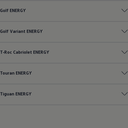
Golf
ENERGY
Golf
Variant
ENERGY
T‑Roc
Cabriolet
ENERGY
Touran
ENERGY
Tiguan
ENERGY