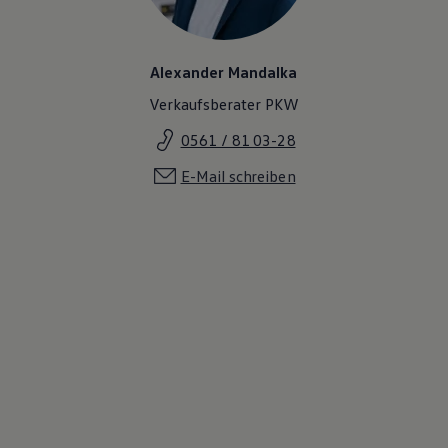
Alexander Mandalka
Verkaufsberater PKW
0561 / 81 03-28
E-Mail schreiben