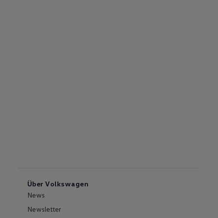
Über Volkswagen
News
Newsletter