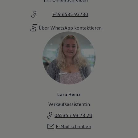
+49 6535 93730
Über WhatsApp kontaktieren
Lara Heinz
Verkaufsassistentin
06535 / 93 73 28
E-Mail schreiben