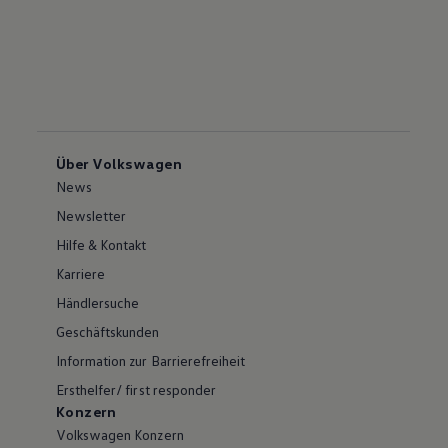
Über Volkswagen
News
Newsletter
Hilfe & Kontakt
Karriere
Händlersuche
Geschäftskunden
Information zur Barrierefreiheit
Ersthelfer/ first responder
Konzern
Volkswagen Konzern