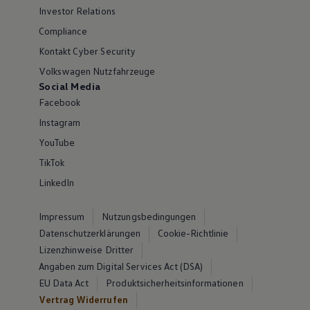
Investor Relations
Compliance
Kontakt Cyber Security
Volkswagen Nutzfahrzeuge
Social Media
Facebook
Instagram
YouTube
TikTok
LinkedIn
Impressum
Nutzungsbedingungen
Datenschutzerklärungen
Cookie-Richtlinie
Lizenzhinweise Dritter
Angaben zum Digital Services Act (DSA)
EU Data Act
Produktsicherheitsinformationen
Vertrag Widerrufen