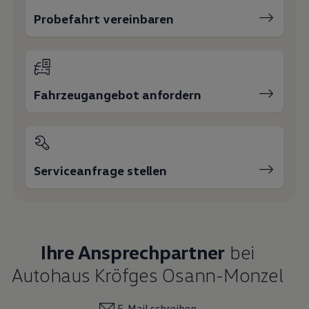
Probefahrt vereinbaren
Fahrzeugangebot anfordern
Serviceanfrage stellen
Ihre Ansprechpartner
bei
Autohaus Kröfges Osann-Monzel
E-Mail schreiben