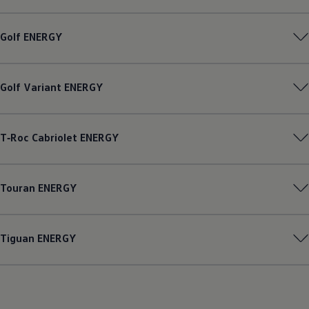
Golf
ENERGY
Golf
Variant
ENERGY
T‑Roc
Cabriolet
ENERGY
Touran
ENERGY
Tiguan
ENERGY