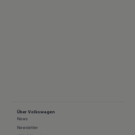
Über Volkswagen
News
Newsletter