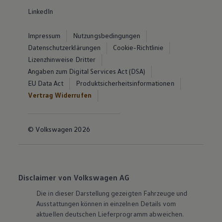
LinkedIn
Impressum
Nutzungsbedingungen
Datenschutzerklärungen
Cookie-Richtlinie
Lizenzhinweise Dritter
Angaben zum Digital Services Act (DSA)
EU Data Act
Produktsicherheitsinformationen
Vertrag Widerrufen
© Volkswagen 2026
Disclaimer von Volkswagen AG
Die in dieser Darstellung gezeigten Fahrzeuge und
Ausstattungen können in einzelnen Details vom
aktuellen deutschen Lieferprogramm abweichen.