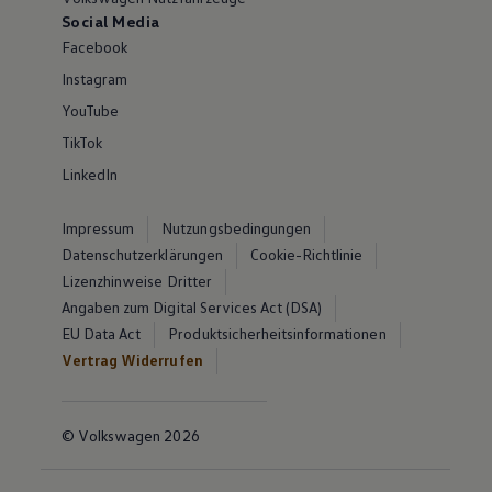
Social Media
Facebook
Instagram
YouTube
TikTok
LinkedIn
Impressum
Nutzungsbedingungen
Datenschutzerklärungen
Cookie-Richtlinie
Lizenzhinweise Dritter
Angaben zum Digital Services Act (DSA)
EU Data Act
Produktsicherheitsinformationen
Vertrag Widerrufen
© Volkswagen 2026