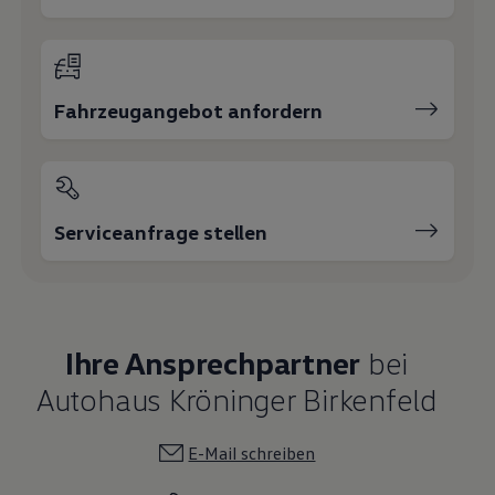
Fahrzeugangebot anfordern
Serviceanfrage stellen
Ihre Ansprechpartner
bei
Autohaus Kröninger Birkenfeld
E-Mail schreiben