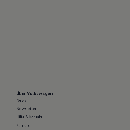
Über Volkswagen
News
Newsletter
Hilfe & Kontakt
Karriere