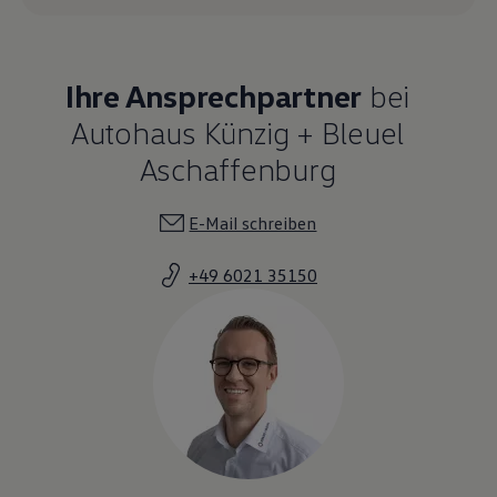
Ihre Ansprechpartner
bei
Autohaus Künzig + Bleuel
Aschaffenburg
E-Mail schreiben
+49 6021 35150