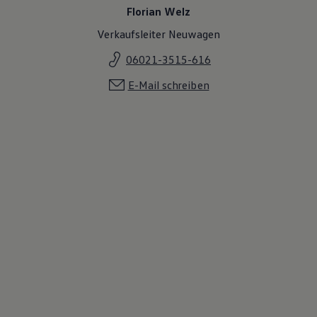
Florian Welz
Verkaufsleiter Neuwagen
06021-3515-616
E-Mail schreiben