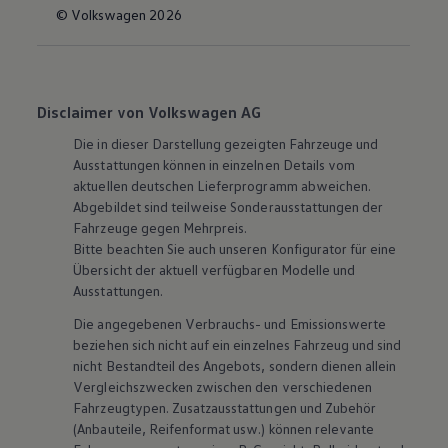
© Volkswagen 2026
Disclaimer von Volkswagen AG
Die in dieser Darstellung gezeigten Fahrzeuge und
Ausstattungen können in einzelnen Details vom
aktuellen deutschen Lieferprogramm abweichen.
Abgebildet sind teilweise Sonderausstattungen der
Fahrzeuge gegen Mehrpreis.
Bitte beachten Sie auch unseren Konfigurator für eine
Übersicht der aktuell verfügbaren Modelle und
Ausstattungen.
Die angegebenen Verbrauchs- und Emissionswerte
beziehen sich nicht auf ein einzelnes Fahrzeug und sind
nicht Bestandteil des Angebots, sondern dienen allein
Vergleichszwecken zwischen den verschiedenen
Fahrzeugtypen. Zusatzausstattungen und
Zubehör
(Anbauteile, Reifenformat usw.) können relevante