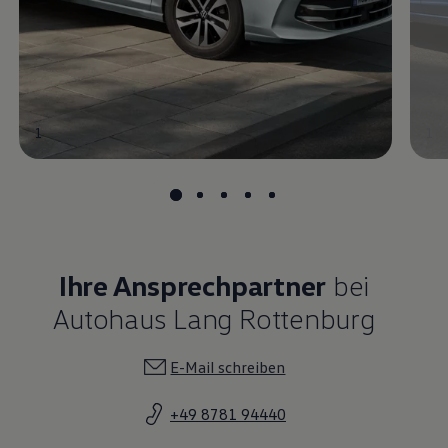
1
1
Ihre Ansprechpartner
bei
Autohaus Lang Rottenburg
E-Mail schreiben
+49 8781 94440