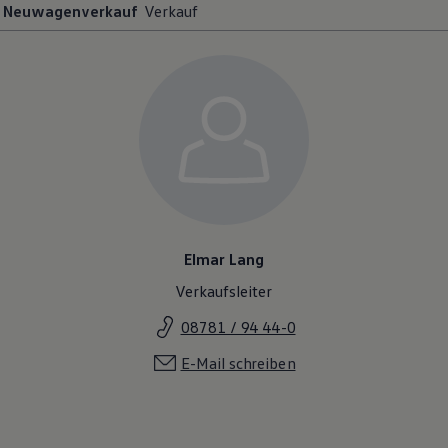
Neuwagenverkauf
Verkauf
Elmar Lang
Verkaufsleiter
08781 / 94 44-0
E-Mail schreiben