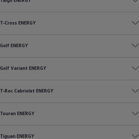
Taigo
ENERGY
T‑Cross
ENERGY
Golf
ENERGY
Golf
Variant
ENERGY
T‑Roc
Cabriolet
ENERGY
Touran
ENERGY
Tiguan
ENERGY