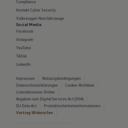
Compliance
Kontakt Cyber Security
Volkswagen Nutzfahrzeuge
Social Media
Facebook
Instagram
YouTube
TikTok
LinkedIn
Impressum
Nutzungsbedingungen
Datenschutzerklärungen
Cookie-Richtlinie
Lizenzhinweise Dritter
Angaben zum Digital Services Act (DSA)
EU Data Act
Produktsicherheitsinformationen
Vertrag Widerrufen