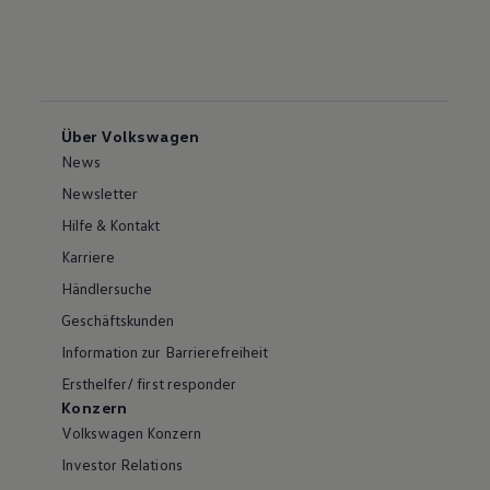
Über Volkswagen
News
Newsletter
Hilfe & Kontakt
Karriere
Händlersuche
Geschäftskunden
Information zur Barrierefreiheit
Ersthelfer/ first responder
Konzern
Volkswagen Konzern
Investor Relations