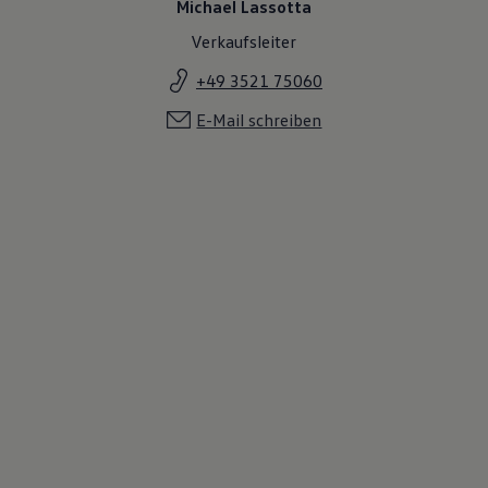
Michael Lassotta
Verkaufsleiter
+49 3521 75060
E-Mail schreiben