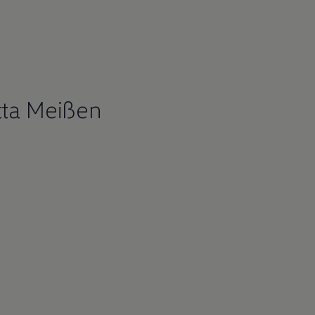
tta Meißen