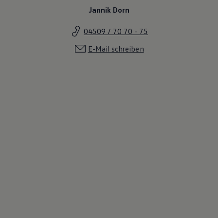
Jannik Dorn
04509 / 70 70 - 75
E-Mail schreiben