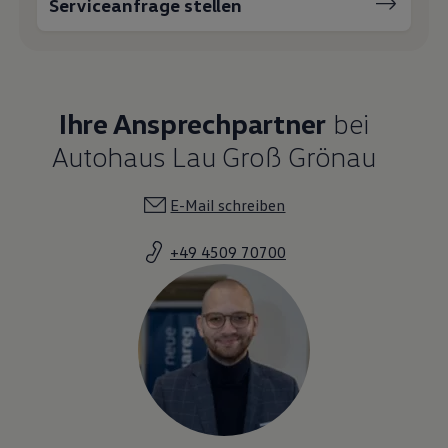
Serviceanfrage stellen
Ihre Ansprechpartner
bei
Autohaus Lau Groß Grönau
E-Mail schreiben
+49 4509 70700