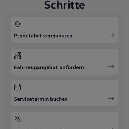
Schritte
Probefahrt vereinbaren
Fahrzeugangebot anfordern
Servicetermin buchen