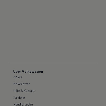
Über Volkswagen
News
Newsletter
Hilfe & Kontakt
Karriere
Händlersuche