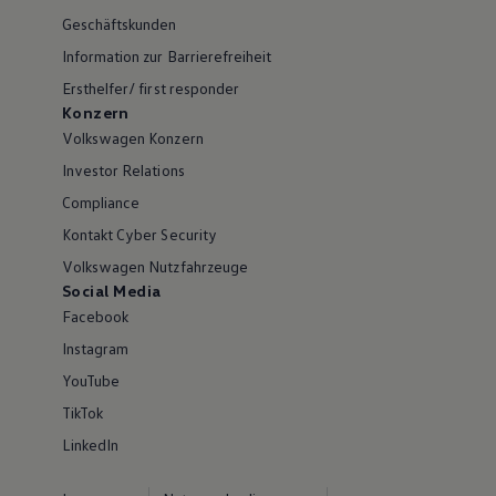
Geschäftskunden
Information zur Barrierefreiheit
Ersthelfer/ first responder
Konzern
Volkswagen Konzern
Investor Relations
Compliance
Kontakt Cyber Security
Volkswagen Nutzfahrzeuge
Social Media
Facebook
Instagram
YouTube
TikTok
LinkedIn