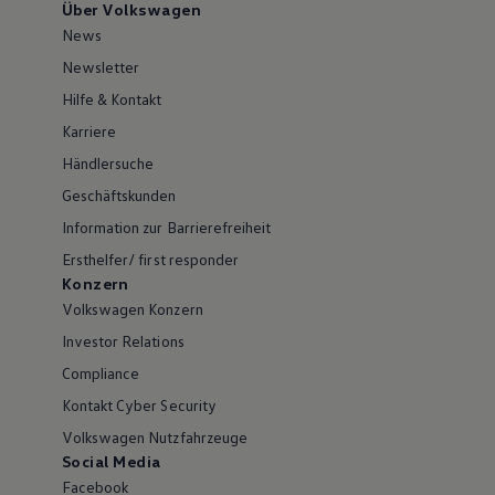
Über Volkswagen
News
Newsletter
Hilfe & Kontakt
Karriere
Händlersuche
Geschäftskunden
Information zur Barrierefreiheit
Ersthelfer/ first responder
Konzern
Volkswagen Konzern
Investor Relations
Compliance
Kontakt Cyber Security
Volkswagen Nutzfahrzeuge
Social Media
Facebook