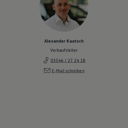
Alexander Kaatsch
Verkaufsleiter
03546 / 27 24 18
E-Mail schreiben