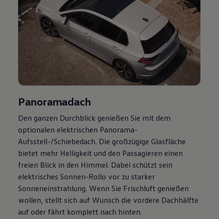
Panoramadach
Den ganzen Durchblick genießen Sie mit dem
optionalen elektrischen Panorama-
Aufsstell-/Schiebedach. Die großzügige Glasfläche
bietet mehr Helligkeit und den Passagieren einen
freien Blick in den Himmel. Dabei schützt sein
elektrisches Sonnen-Rollo vor zu starker
Sonneneinstrahlung. Wenn Sie Frischluft genießen
wollen, stellt sich auf Wunsch die vordere Dachhälfte
auf oder fährt komplett nach hinten.