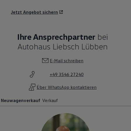
Jetzt Angebot sichern
Ihre Ansprechpartner
bei
Autohaus Liebsch Lübben
E-Mail schreiben
+49 3546 27240
Über WhatsApp kontaktieren
Neuwagenverkauf
Verkauf