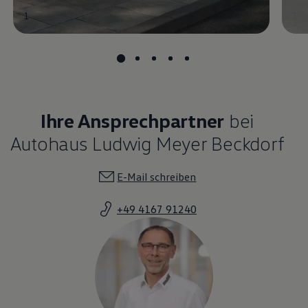
1
1
Ihre Ansprechpartner
bei
Autohaus Ludwig Meyer Beckdorf
E-Mail schreiben
+49 4167 91240