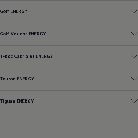
Golf
ENERGY
Golf
Variant
ENERGY
T‑Roc
Cabriolet
ENERGY
Touran
ENERGY
Tiguan
ENERGY