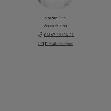
Stefan Filip
Verkaufsleiter
04167 / 9124-21
E-Mail schreiben