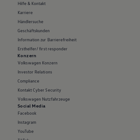
Hilfe & Kontakt
Karriere
Händlersuche
Geschäftskunden
Information zur Barrierefreiheit
Ersthelfer/ first responder
Konzern
Volkswagen Konzern
Investor Relations
Compliance
Kontakt Cyber Security
Volkswagen Nutzfahrzeuge
Social Media
Facebook
Instagram
YouTube