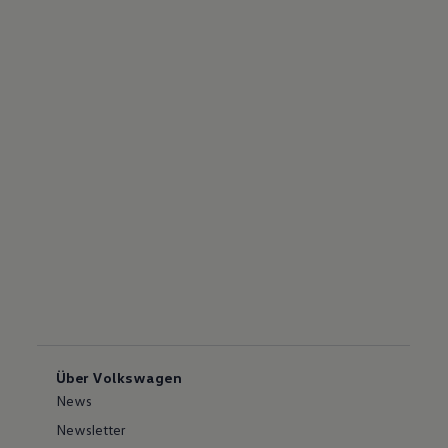
Über Volkswagen
News
Newsletter