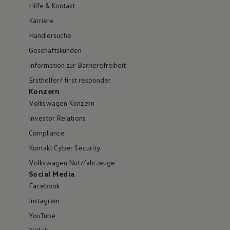
Hilfe & Kontakt
Karriere
Händlersuche
Geschäftskunden
Information zur Barrierefreiheit
Ersthelfer/ first responder
Konzern
Volkswagen Konzern
Investor Relations
Compliance
Kontakt Cyber Security
Volkswagen Nutzfahrzeuge
Social Media
Facebook
Instagram
YouTube