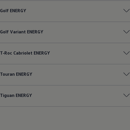
Golf
ENERGY
Golf
Variant
ENERGY
T‑Roc
Cabriolet
ENERGY
Touran
ENERGY
Tiguan
ENERGY