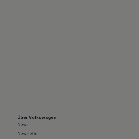
Über Volkswagen
News
Newsletter