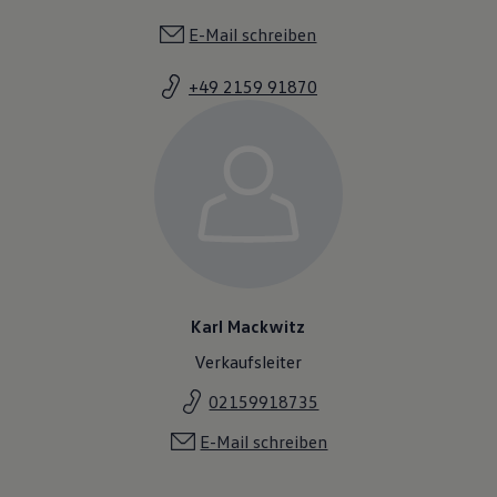
E-Mail schreiben
+49 2159 91870
Karl Mackwitz
Verkaufsleiter
02159918735
E-Mail schreiben