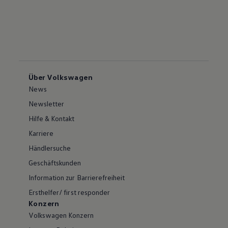
Über Volkswagen
News
Newsletter
Hilfe & Kontakt
Karriere
Händlersuche
Geschäftskunden
Information zur Barrierefreiheit
Ersthelfer/ first responder
Konzern
Volkswagen Konzern