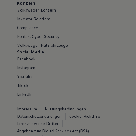
Konzern
Volkswagen Konzern
Investor Relations
Compliance
Kontakt Cyber Security
Volkswagen Nutzfahrzeuge
Social Media
Facebook
Instagram
YouTube
TikTok
LinkedIn
Impressum
Nutzungsbedingungen
Datenschutzerklärungen
Cookie-Richtlinie
Lizenzhinweise Dritter
Angaben zum Digital Services Act (DSA)