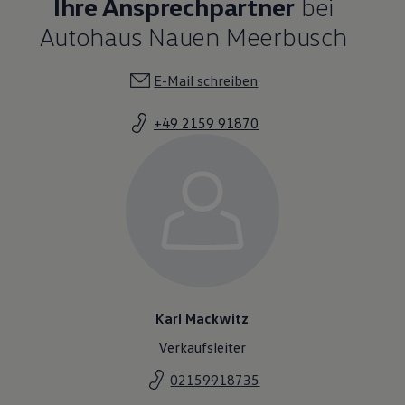
Ihre Ansprechpartner
bei
Autohaus Nauen Meerbusch
E-Mail schreiben
+49 2159 91870
Karl Mackwitz
Verkaufsleiter
02159918735