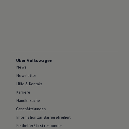
Über Volkswagen
News
Newsletter
Hilfe & Kontakt
Karriere
Händlersuche
Geschäftskunden
Information zur Barrierefreiheit
Ersthelfer/ first responder