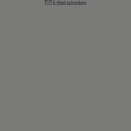
E-Mail schreiben