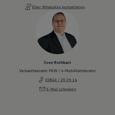
Über WhatsApp kontaktieren
Sven Rothbart
Verkaufsberater PKW / e-Mobilitätsberater
03843 / 29 29-14
E-Mail schreiben