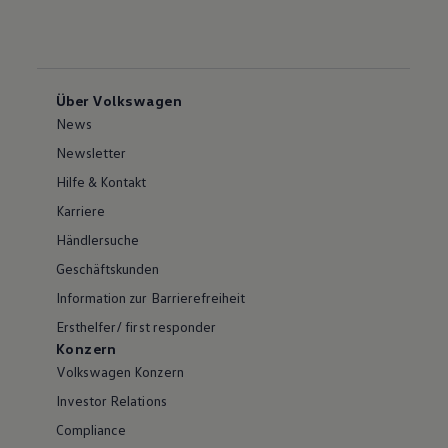
Über Volkswagen
News
Newsletter
Hilfe & Kontakt
Karriere
Händlersuche
Geschäftskunden
Information zur Barrierefreiheit
Ersthelfer/ first responder
Konzern
Volkswagen Konzern
Investor Relations
Compliance