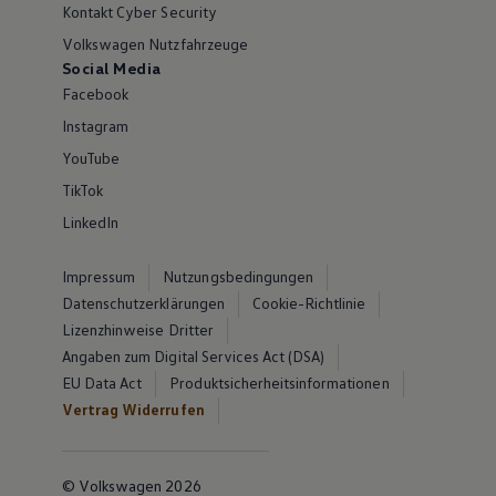
Kontakt Cyber Security
Volkswagen Nutzfahrzeuge
Social Media
Facebook
Instagram
YouTube
TikTok
LinkedIn
Impressum
Nutzungsbedingungen
Datenschutzerklärungen
Cookie-Richtlinie
Lizenzhinweise Dritter
Angaben zum Digital Services Act (DSA)
EU Data Act
Produktsicherheitsinformationen
Vertrag Widerrufen
© Volkswagen 2026