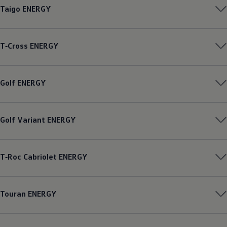
Taigo
ENERGY
T‑Cross
ENERGY
Golf
ENERGY
Golf
Variant
ENERGY
T‑Roc
Cabriolet
ENERGY
Touran
ENERGY