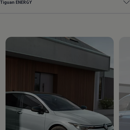
Tiguan
ENERGY