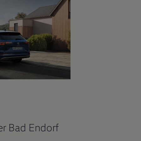
r Bad Endorf