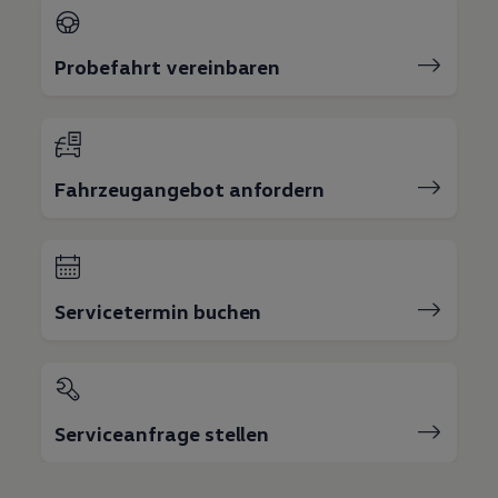
Probefahrt vereinbaren
Fahrzeugangebot anfordern
Servicetermin buchen
Serviceanfrage stellen