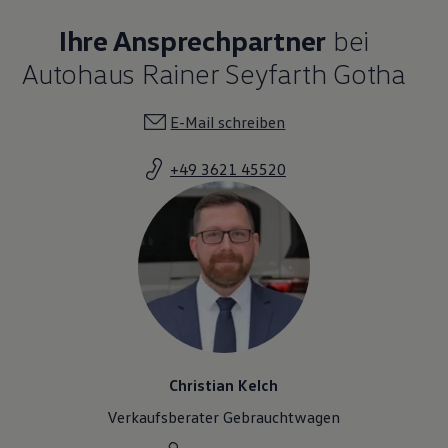
Ihre Ansprechpartner
bei
Autohaus Rainer Seyfarth Gotha
E-Mail schreiben
+49 3621 45520
Christian Kelch
Verkaufsberater Gebrauchtwagen