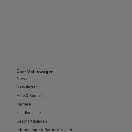
Über Volkswagen
News
Newsletter
Hilfe & Kontakt
Karriere
Händlersuche
Geschäftskunden
Information zur Barrierefreiheit