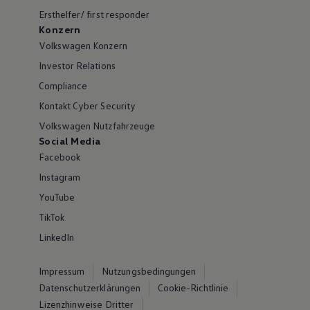
Ersthelfer/ first responder
Konzern
Volkswagen Konzern
Investor Relations
Compliance
Kontakt Cyber Security
Volkswagen Nutzfahrzeuge
Social Media
Facebook
Instagram
YouTube
TikTok
LinkedIn
Impressum
Nutzungsbedingungen
Datenschutzerklärungen
Cookie-Richtlinie
Lizenzhinweise Dritter