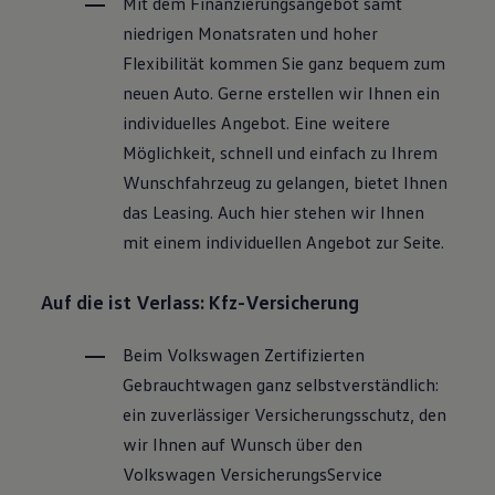
Mit dem Finanzierungsangebot samt
niedrigen Monatsraten und hoher
Flexibilität kommen Sie ganz bequem zum
neuen Auto. Gerne erstellen wir Ihnen ein
individuelles Angebot. Eine weitere
Möglichkeit, schnell und einfach zu Ihrem
Wunschfahrzeug zu gelangen, bietet Ihnen
das Leasing. Auch hier stehen wir Ihnen
mit einem individuellen Angebot zur Seite.
Auf die ist Verlass: Kfz-Versicherung
Beim
Volkswagen
Zertifizierten
Gebrauchtwagen
ganz selbstverständlich:
ein zuverlässiger Versicherungsschutz, den
wir Ihnen auf Wunsch über den
Volkswagen
VersicherungsService