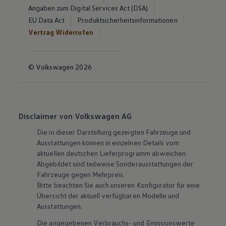
Angaben zum Digital Services Act (DSA)
EU Data Act
Produktsicherheitsinformationen
Vertrag Widerrufen
© Volkswagen 2026
Disclaimer von Volkswagen AG
Die in dieser Darstellung gezeigten Fahrzeuge und
Ausstattungen können in einzelnen Details vom
aktuellen deutschen Lieferprogramm abweichen.
Abgebildet sind teilweise Sonderausstattungen der
Fahrzeuge gegen Mehrpreis.
Bitte beachten Sie auch unseren Konfigurator für eine
Übersicht der aktuell verfügbaren Modelle und
Ausstattungen.
Die angegebenen Verbrauchs- und Emissionswerte