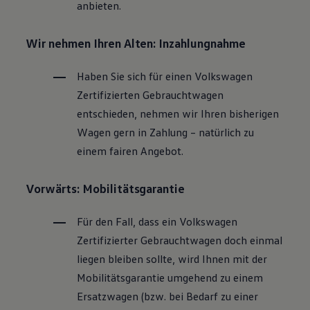
anbieten.
Wir nehmen Ihren Alten: Inzahlungnahme
Haben Sie sich für einen
Volkswagen
Zertifizierten
Gebrauchtwagen
entschieden, nehmen wir Ihren bisherigen
Wagen gern in Zahlung – natürlich zu
einem fairen Angebot.
Vorwärts: Mobilitätsgarantie
Für den Fall, dass ein
Volkswagen
Zertifizierter
Gebrauchtwagen
doch einmal
liegen bleiben sollte, wird Ihnen mit der
Mobilitätsgarantie umgehend zu einem
Ersatzwagen (bzw. bei Bedarf zu einer