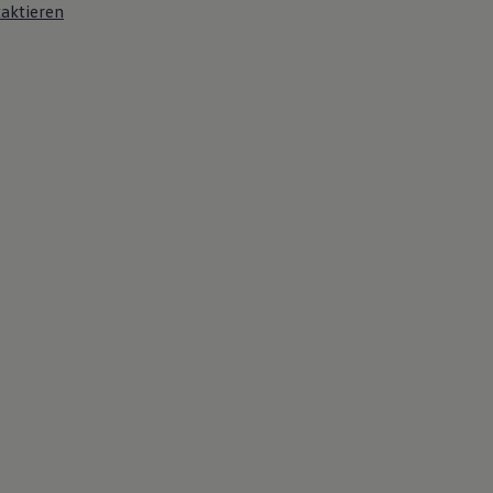
aktieren