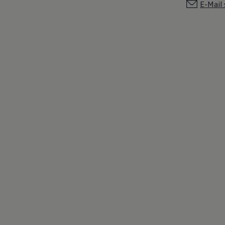
E-Mail