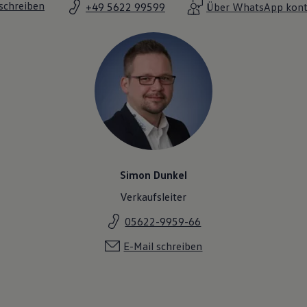
 schreiben
+49 5622 99599
Über WhatsApp kont
Simon Dunkel
Verkaufsleiter
05622-9959-66
E-Mail schreiben