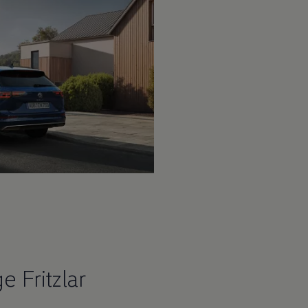
 Fritzlar