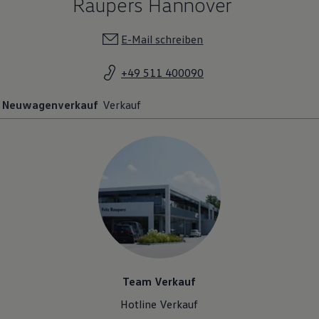
Raupers Hannover
E-Mail schreiben
+49 511 400090
Neuwagenverkauf
Verkauf
Team Verkauf
Hotline Verkauf