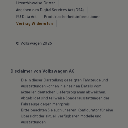
Lizenzhinweise Dritter
Angaben zum Digital Services Act (DSA)
EU Data Act
Produktsicherheitsinformationen
Vertrag Widerrufen
© Volkswagen 2026
Disclaimer von Volkswagen AG
Die in dieser Darstellung gezeigten Fahrzeuge und
Ausstattungen können in einzelnen Details vom
aktuellen deutschen Lieferprogramm abweichen.
Abgebildet sind teilweise Sonderausstattungen der
Fahrzeuge gegen Mehrpreis.
Bitte beachten Sie auch unseren Konfigurator für eine
Übersicht der aktuell verfügbaren Modelle und
Ausstattungen.