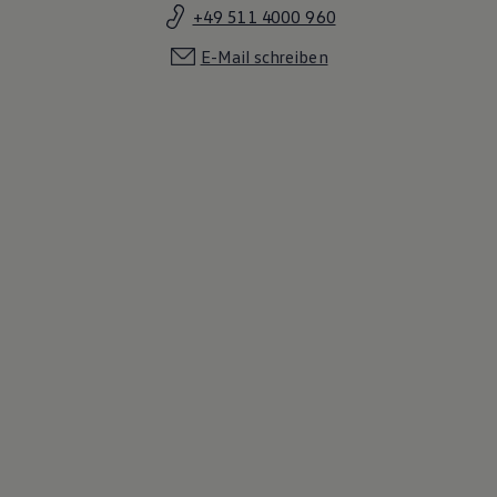
+49 511 4000 960
E-Mail schreiben