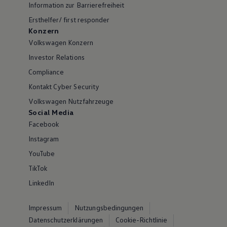
Information zur Barrierefreiheit
Ersthelfer/ first responder
Konzern
Volkswagen Konzern
Investor Relations
Compliance
Kontakt Cyber Security
Volkswagen Nutzfahrzeuge
Social Media
Facebook
Instagram
YouTube
TikTok
LinkedIn
Impressum
Nutzungsbedingungen
Datenschutzerklärungen
Cookie-Richtlinie