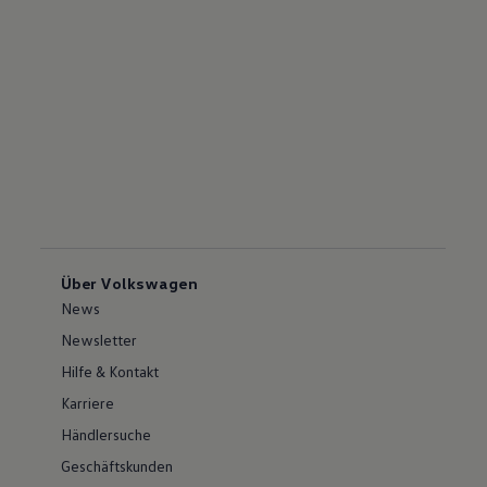
Über Volkswagen
News
Newsletter
Hilfe & Kontakt
Karriere
Händlersuche
Geschäftskunden