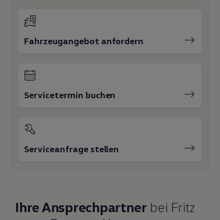
Fahrzeugangebot anfordern
Servicetermin buchen
Serviceanfrage stellen
Ihre Ansprechpartner
bei Fritz