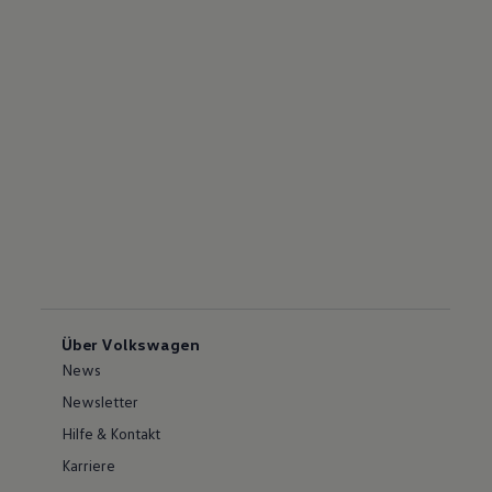
Über Volkswagen
News
Newsletter
Hilfe & Kontakt
Karriere