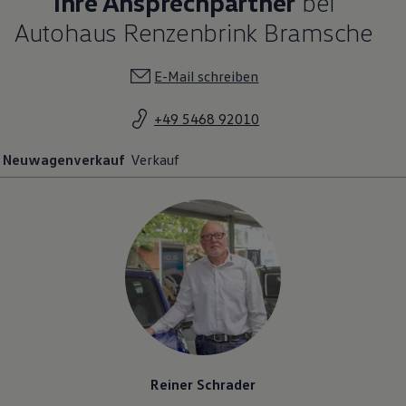
Ihre Ansprechpartner
bei
Autohaus Renzenbrink Bramsche
E-Mail schreiben
+49 5468 92010
Neuwagenverkauf
Verkauf
Reiner Schrader