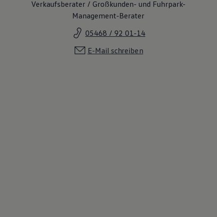
Verkaufsberater / Großkunden- und Fuhrpark-
Management-Berater
05468 / 92 01-14
E-Mail schreiben