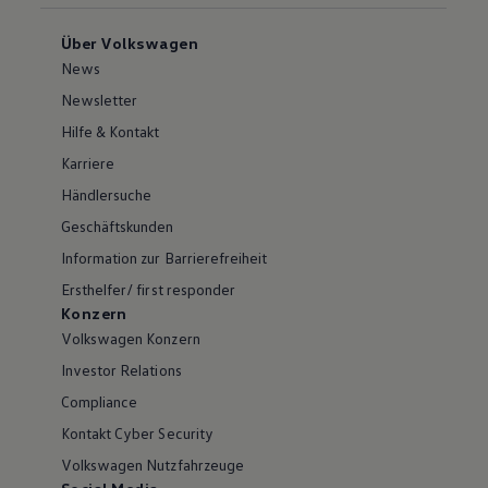
Über Volkswagen
News
Newsletter
Hilfe & Kontakt
Karriere
Händlersuche
Geschäftskunden
Information zur Barrierefreiheit
Ersthelfer/ first responder
Konzern
Volkswagen Konzern
Investor Relations
Compliance
Kontakt Cyber Security
Volkswagen Nutzfahrzeuge