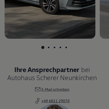
1
1
Ihre Ansprechpartner
bei
Autohaus Scherer Neunkirchen
E-Mail schreiben
+49 6821 29070