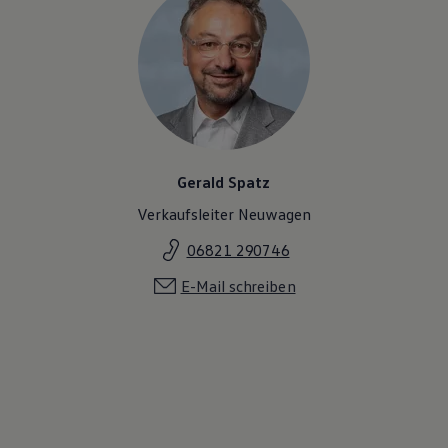
Gerald Spatz
Verkaufsleiter Neuwagen
06821 290746
E-Mail schreiben