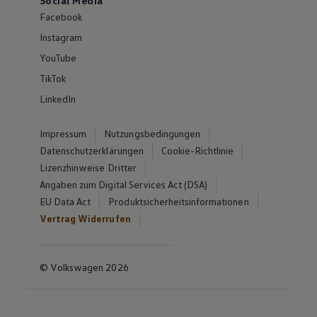
Social Media
Facebook
Instagram
YouTube
TikTok
LinkedIn
Impressum
Nutzungsbedingungen
Datenschutzerklärungen
Cookie-Richtlinie
Lizenzhinweise Dritter
Angaben zum Digital Services Act (DSA)
EU Data Act
Produktsicherheitsinformationen
Vertrag Widerrufen
© Volkswagen 2026