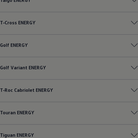
Taigo
ENERGY
T‑Cross
ENERGY
Golf
ENERGY
Golf
Variant
ENERGY
T‑Roc
Cabriolet
ENERGY
Touran
ENERGY
Tiguan
ENERGY