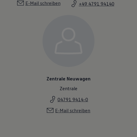
E-Mail schreiben
+49 4791 94140
Zentrale Neuwagen
Zentrale
04791 9414-0
E-Mail schreiben