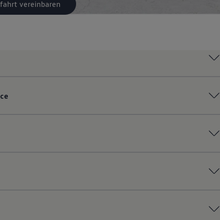
fahrt vereinbaren
ce