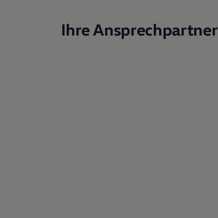
Ihre Ansprechpartner