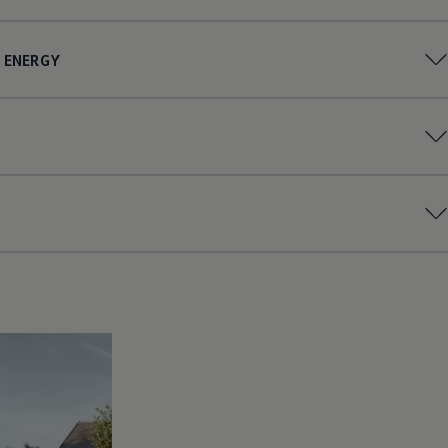
ENERGY