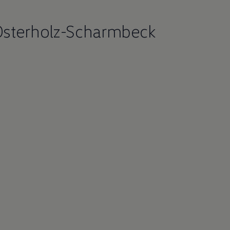
Osterholz-Scharmbeck