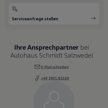
Serviceanfrage stellen
Ihre Ansprechpartner
bei
Autohaus Schmidt Salzwedel
E-Mail schreiben
+49 3901 83330