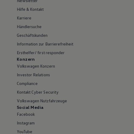
Newsletter
Hilfe & Kontakt
Karriere
Händlersuche
Geschäftskunden
Information zur Barrierefreiheit
Ersthelfer/ first responder
Konzern
Volkswagen Konzern
Investor Relations
Compliance
Kontakt Cyber Security
Volkswagen Nutzfahrzeuge
Social Media
Facebook
Instagram
YouTube