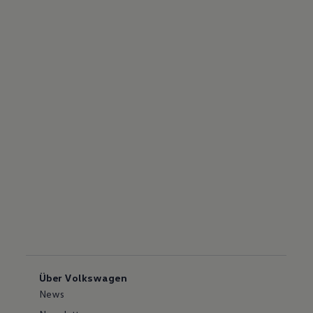
Über Volkswagen
News