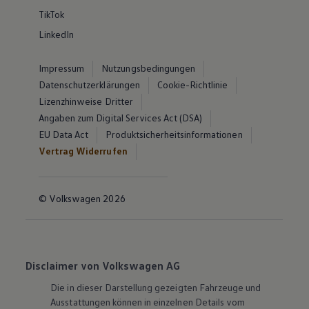
TikTok
LinkedIn
Impressum
Nutzungsbedingungen
Datenschutzerklärungen
Cookie-Richtlinie
Lizenzhinweise Dritter
Angaben zum Digital Services Act (DSA)
EU Data Act
Produktsicherheitsinformationen
Vertrag Widerrufen
© Volkswagen 2026
Disclaimer von Volkswagen AG
Die in dieser Darstellung gezeigten Fahrzeuge und
Ausstattungen können in einzelnen Details vom