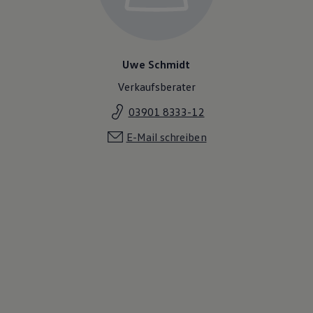
Uwe Schmidt
Verkaufsberater
03901 8333-12
E-Mail schreiben