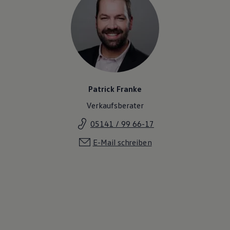
Patrick Franke
Verkaufsberater
05141 / 99 66-17
E-Mail schreiben