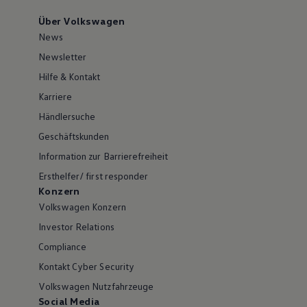
Über Volkswagen
News
Newsletter
Hilfe & Kontakt
Karriere
Händlersuche
Geschäftskunden
Information zur Barrierefreiheit
Ersthelfer/ first responder
Konzern
Volkswagen Konzern
Investor Relations
Compliance
Kontakt Cyber Security
Volkswagen Nutzfahrzeuge
Social Media