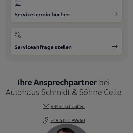
Servicetermin buchen
Serviceanfrage stellen
Ihre Ansprechpartner
bei
Autohaus Schmidt & Söhne Celle
E-Mail schreiben
+49 5141 99660