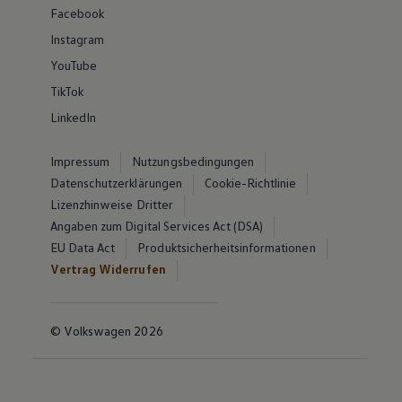
Facebook
Instagram
YouTube
TikTok
LinkedIn
Impressum
Nutzungsbedingungen
Datenschutzerklärungen
Cookie-Richtlinie
Lizenzhinweise Dritter
Angaben zum Digital Services Act (DSA)
EU Data Act
Produktsicherheitsinformationen
Vertrag Widerrufen
© Volkswagen 2026