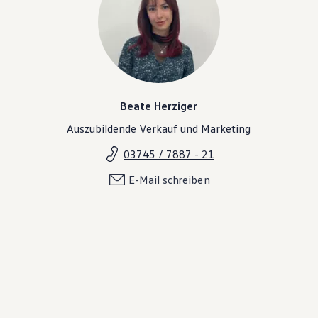
Beate Herziger
Auszubildende Verkauf und Marketing
03745 / 7887 - 21
E-Mail schreiben