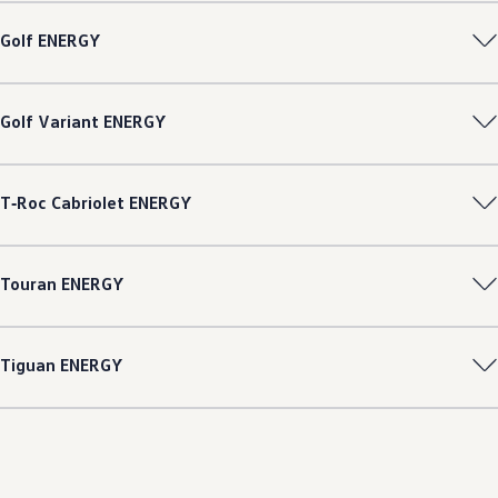
Golf
ENERGY
Golf
Variant
ENERGY
T‑Roc
Cabriolet
ENERGY
Touran
ENERGY
Tiguan
ENERGY