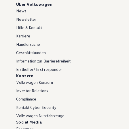
Über Volkswagen
News
Newsletter
Hilfe & Kontakt
Karriere
Händlersuche
Geschäftskunden
Information zur Barrierefreiheit
Ersthelfer/ first responder
Konzern
Volkswagen Konzern
Investor Relations
Compliance
Kontakt Cyber Security
Volkswagen Nutzfahrzeuge
Social Media
Facebook