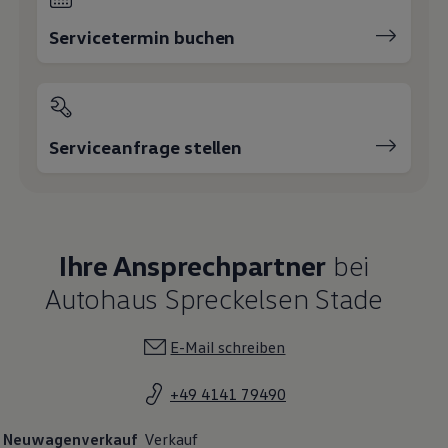
Servicetermin buchen
Serviceanfrage stellen
Ihre Ansprechpartner
bei
Autohaus Spreckelsen Stade
E-Mail schreiben
+49 4141 79490
Neuwagenverkauf
Verkauf