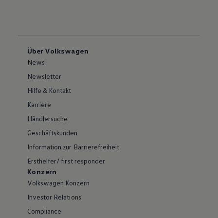
Über Volkswagen
News
Newsletter
Hilfe & Kontakt
Karriere
Händlersuche
Geschäftskunden
Information zur Barrierefreiheit
Ersthelfer/ first responder
Konzern
Volkswagen Konzern
Investor Relations
Compliance