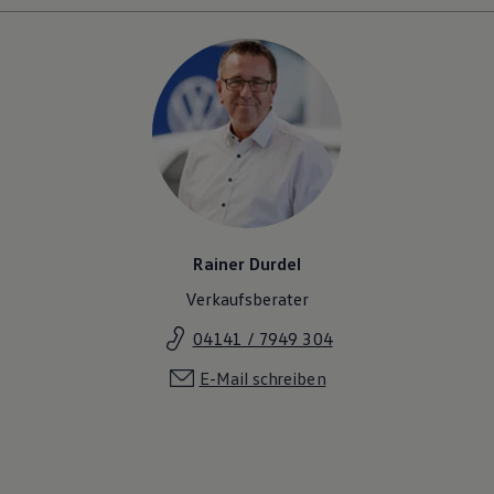
Rainer Durdel
Verkaufsberater
04141 / 7949 304
E-Mail schreiben