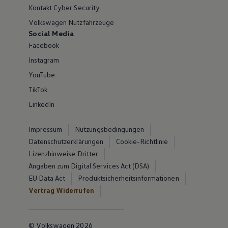
Kontakt Cyber Security
Volkswagen Nutzfahrzeuge
Social Media
Facebook
Instagram
YouTube
TikTok
LinkedIn
Impressum
Nutzungsbedingungen
Datenschutzerklärungen
Cookie-Richtlinie
Lizenzhinweise Dritter
Angaben zum Digital Services Act (DSA)
EU Data Act
Produktsicherheitsinformationen
Vertrag Widerrufen
© Volkswagen 2026