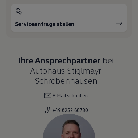
Serviceanfrage stellen
Ihre Ansprechpartner
bei
Autohaus Stiglmayr
Schrobenhausen
E-Mail schreiben
+49 8252 88730