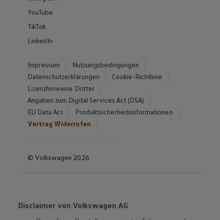
YouTube
TikTok
LinkedIn
Impressum
Nutzungsbedingungen
Datenschutzerklärungen
Cookie-Richtlinie
Lizenzhinweise Dritter
Angaben zum Digital Services Act (DSA)
EU Data Act
Produktsicherheitsinformationen
Vertrag Widerrufen
© Volkswagen 2026
Disclaimer von Volkswagen AG