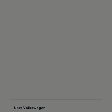
Über Volkswagen