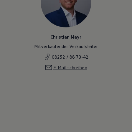
Christian Mayr
Mitverkaufender Verkaufsleiter
08252 / 88 73-42
E-Mail schreiben