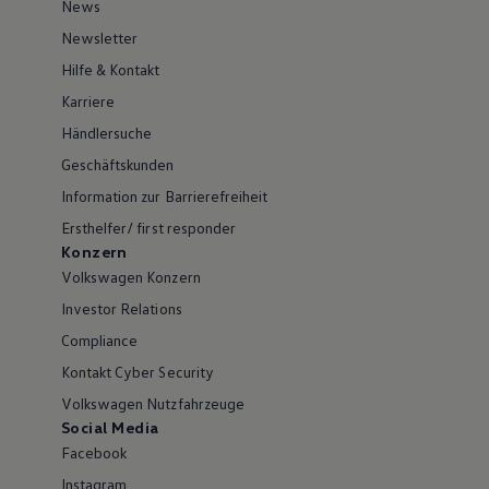
News
Newsletter
Hilfe & Kontakt
Karriere
Händlersuche
Geschäftskunden
Information zur Barrierefreiheit
Ersthelfer/ first responder
Konzern
Volkswagen Konzern
Investor Relations
Compliance
Kontakt Cyber Security
Volkswagen Nutzfahrzeuge
Social Media
Facebook
Instagram