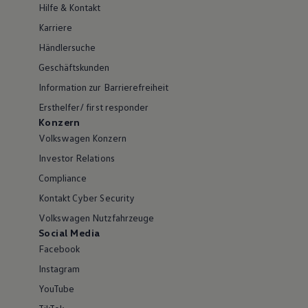
Hilfe & Kontakt
Karriere
Händlersuche
Geschäftskunden
Information zur Barrierefreiheit
Ersthelfer/ first responder
Konzern
Volkswagen Konzern
Investor Relations
Compliance
Kontakt Cyber Security
Volkswagen Nutzfahrzeuge
Social Media
Facebook
Instagram
YouTube