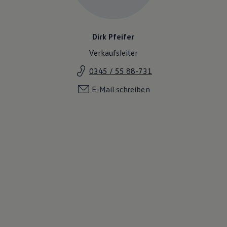
Dirk Pfeifer
Verkaufsleiter
0345 / 55 88-731
E-Mail schreiben