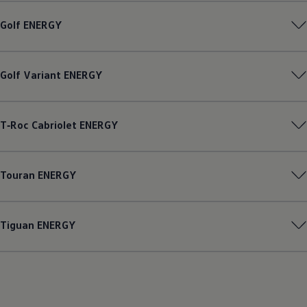
Golf
ENERGY
Golf
Variant
ENERGY
T‑Roc
Cabriolet
ENERGY
Touran
ENERGY
Tiguan
ENERGY