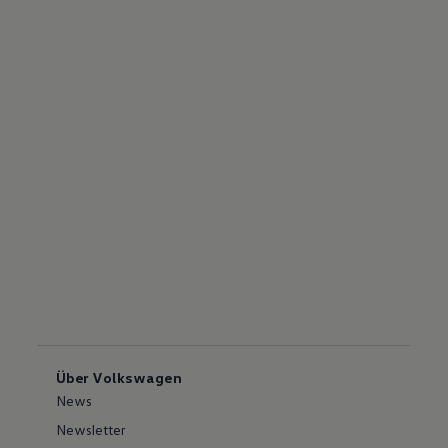
Über Volkswagen
News
Newsletter