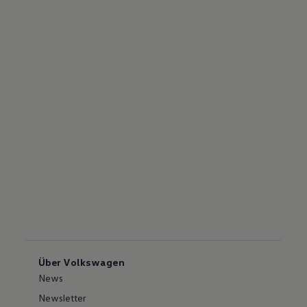
Über Volkswagen
News
Newsletter