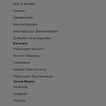
Hilfe & Kontakt
Karriere
Händlersuche
Geschäftskunden
Information zur Barrierefreiheit
Ersthelfer/ first responder
Konzern
Volkswagen Konzern
Investor Relations
Compliance
Kontakt Cyber Security
Volkswagen Nutzfahrzeuge
Social Media
Facebook
Instagram
YouTube