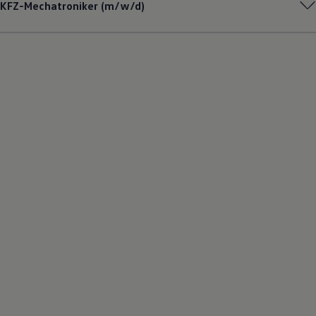
KFZ-Mechatroniker (m/w/d)