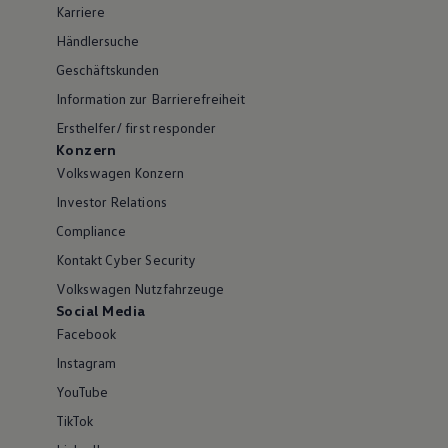
Karriere
Händlersuche
Geschäftskunden
Information zur Barrierefreiheit
Ersthelfer/ first responder
Konzern
Volkswagen Konzern
Investor Relations
Compliance
Kontakt Cyber Security
Volkswagen Nutzfahrzeuge
Social Media
Facebook
Instagram
YouTube
TikTok