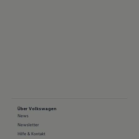
Über Volkswagen
News
Newsletter
Hilfe & Kontakt