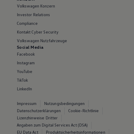
Volkswagen Konzern
Investor Relations
Compliance
Kontakt Cyber Security
Volkswagen Nutzfahrzeuge
Social Media
Facebook
Instagram
YouTube
TikTok
LinkedIn
Impressum
Nutzungsbedingungen
Datenschutzerklärungen
Cookie-Richtlinie
Lizenzhinweise Dritter
Angaben zum Digital Services Act (DSA)
EU Data Act
Produktsicherheitsinformationen