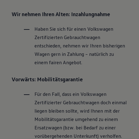
Wir nehmen Ihren Alten: Inzahlungnahme
Haben Sie sich für einen
Volkswagen
Zertifizierten
Gebrauchtwagen
entschieden, nehmen wir Ihren bisherigen
Wagen gern in Zahlung – natürlich zu
einem fairen Angebot.
Vorwärts: Mobilitätsgarantie
Für den Fall, dass ein
Volkswagen
Zertifizierter
Gebrauchtwagen
doch einmal
liegen bleiben sollte, wird Ihnen mit der
Mobilitätsgarantie umgehend zu einem
Ersatzwagen (bzw. bei Bedarf zu einer
vorübergehenden Unterkunft) verholfen.