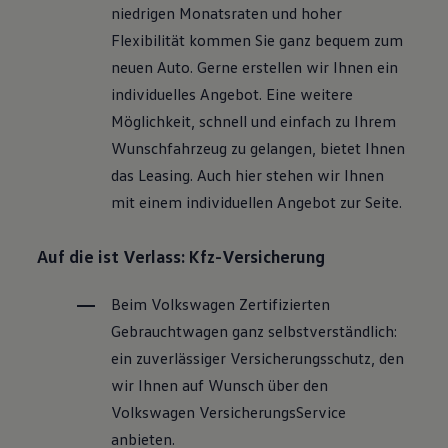
niedrigen Monatsraten und hoher
Flexibilität kommen Sie ganz bequem zum
neuen Auto. Gerne erstellen wir Ihnen ein
individuelles Angebot. Eine weitere
Möglichkeit, schnell und einfach zu Ihrem
Wunschfahrzeug zu gelangen, bietet Ihnen
das Leasing. Auch hier stehen wir Ihnen
mit einem individuellen Angebot zur Seite.
Auf die ist Verlass: Kfz-Versicherung
Beim
Volkswagen
Zertifizierten
Gebrauchtwagen
ganz selbstverständlich:
ein zuverlässiger Versicherungsschutz, den
wir Ihnen auf Wunsch über den
Volkswagen
VersicherungsService
anbieten.