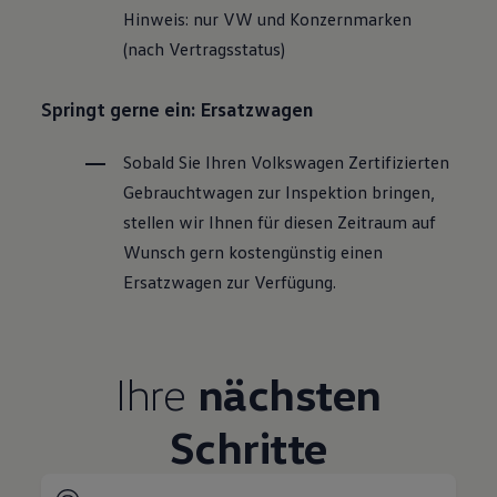
Hinweis: nur VW und Konzernmarken
(nach Vertragsstatus)
Springt gerne ein: Ersatzwagen
Sobald Sie Ihren
Volkswagen
Zertifizierten
Gebrauchtwagen
zur Inspektion bringen,
stellen wir Ihnen für diesen Zeitraum auf
Wunsch gern kostengünstig einen
Ersatzwagen zur Verfügung.
Ihre
nächsten
Schritte