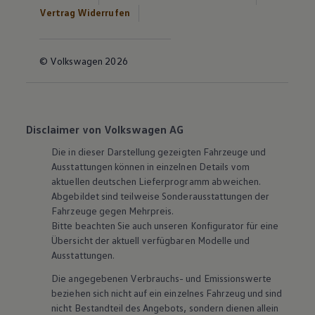
Vertrag Widerrufen
© Volkswagen 2026
Disclaimer von Volkswagen AG
Die in dieser Darstellung gezeigten Fahrzeuge und
Ausstattungen können in einzelnen Details vom
aktuellen deutschen Lieferprogramm abweichen.
Abgebildet sind teilweise Sonderausstattungen der
Fahrzeuge gegen Mehrpreis.
Bitte beachten Sie auch unseren Konfigurator für eine
Übersicht der aktuell verfügbaren Modelle und
Ausstattungen.
Die angegebenen Verbrauchs- und Emissionswerte
beziehen sich nicht auf ein einzelnes Fahrzeug und sind
nicht Bestandteil des Angebots, sondern dienen allein