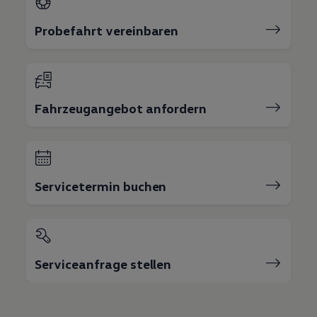
Probefahrt vereinbaren
Fahrzeugangebot anfordern
Servicetermin buchen
Serviceanfrage stellen