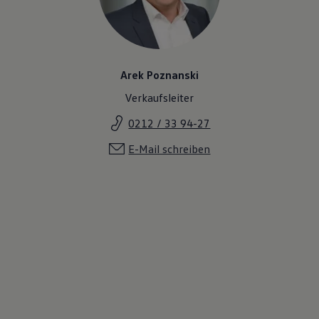
Arek Poznanski
Verkaufsleiter
0212 / 33 94-27
E-Mail schreiben