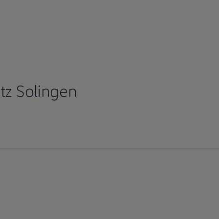
tz Solingen