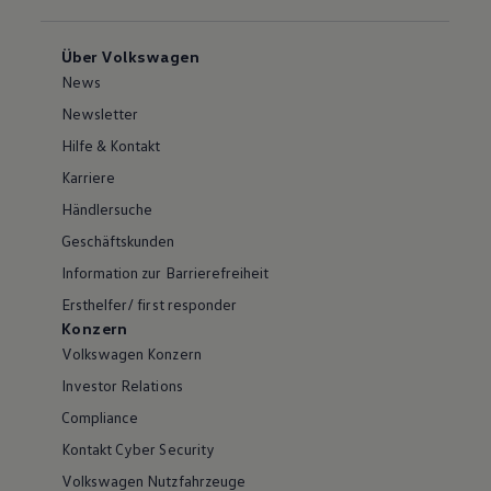
Über Volkswagen
News
Newsletter
Hilfe & Kontakt
Karriere
Händlersuche
Geschäftskunden
Information zur Barrierefreiheit
Ersthelfer/ first responder
Konzern
Volkswagen Konzern
Investor Relations
Compliance
Kontakt Cyber Security
Volkswagen Nutzfahrzeuge