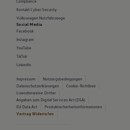
Compliance
Kontakt Cyber Security
Volkswagen Nutzfahrzeuge
Social Media
Facebook
Instagram
YouTube
TikTok
LinkedIn
Impressum
Nutzungsbedingungen
Datenschutzerklärungen
Cookie-Richtlinie
Lizenzhinweise Dritter
Angaben zum Digital Services Act (DSA)
EU Data Act
Produktsicherheitsinformationen
Vertrag Widerrufen