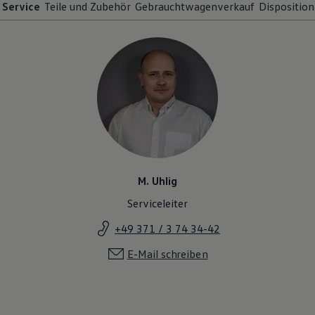
Service
Teile und Zubehör
Gebrauchtwagenverkauf
Disposition
M. Uhlig
Serviceleiter
+49 371 / 3 74 34-42
E-Mail schreiben