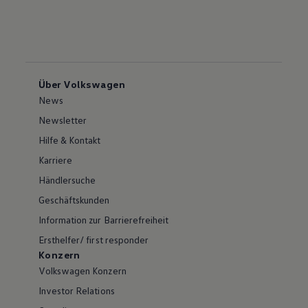
Über Volkswagen
News
Newsletter
Hilfe & Kontakt
Karriere
Händlersuche
Geschäftskunden
Information zur Barrierefreiheit
Ersthelfer/ first responder
Konzern
Volkswagen Konzern
Investor Relations