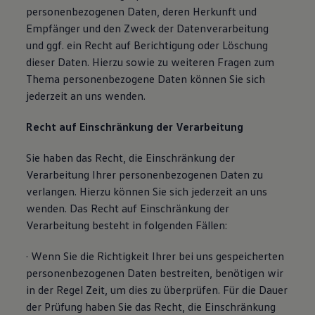
personenbezogenen Daten, deren Herkunft und
Empfänger und den Zweck der Datenverarbeitung
und ggf. ein Recht auf Berichtigung oder Löschung
dieser Daten. Hierzu sowie zu weiteren Fragen zum
Thema personenbezogene Daten können Sie sich
jederzeit an uns wenden.
Recht auf Einschränkung der Verarbeitung
Sie haben das Recht, die Einschränkung der
Verarbeitung Ihrer personenbezogenen Daten zu
verlangen. Hierzu können Sie sich jederzeit an uns
wenden. Das Recht auf Einschränkung der
Verarbeitung besteht in folgenden Fällen:
· Wenn Sie die Richtigkeit Ihrer bei uns gespeicherten
personenbezogenen Daten bestreiten, benötigen wir
in der Regel Zeit, um dies zu überprüfen. Für die Dauer
der Prüfung haben Sie das Recht, die Einschränkung