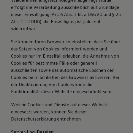
Wiedererkennungstechnologien abgefragt wurde,
erfolgt die Verarbeitung ausschließlich auf Grundlage
dieser Einwilligung (Art. 6 Abs. 1 lit. a DSGVO und § 25
Abs. 1 TDDDG); die Einwilligung ist jederzeit
widerrufbar.
Sie können Ihren Browser so einstellen, dass Sie über
das Setzen von Cookies informiert werden und
Cookies nur im Einzelfall erlauben, die Annahme von
Cookies für bestimmte Fälle oder generell
ausschließen sowie das automatische Löschen der
Cookies beim Schließen des Browsers aktivieren. Bei
der Deaktivierung von Cookies kann die
Funktionalität dieser Website eingeschränkt sein.
Welche Cookies und Dienste auf dieser Website
eingesetzt werden, können Sie dieser
Datenschutzerklärung entnehmen.
Server-Log-Dateien