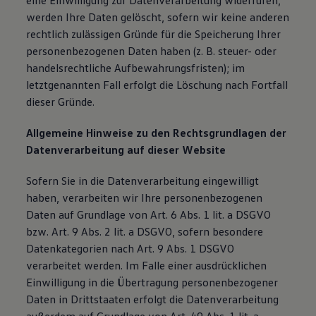
eine Einwilligung zur Datenverarbeitung widerrufen,
werden Ihre Daten gelöscht, sofern wir keine anderen
rechtlich zulässigen Gründe für die Speicherung Ihrer
personenbezogenen Daten haben (z. B. steuer- oder
handelsrechtliche Aufbewahrungsfristen); im
letztgenannten Fall erfolgt die Löschung nach Fortfall
dieser Gründe.
Allgemeine Hinweise zu den Rechtsgrundlagen der
Datenverarbeitung auf dieser Website
Sofern Sie in die Datenverarbeitung eingewilligt
haben, verarbeiten wir Ihre personenbezogenen
Daten auf Grundlage von Art. 6 Abs. 1 lit. a DSGVO
bzw. Art. 9 Abs. 2 lit. a DSGVO, sofern besondere
Datenkategorien nach Art. 9 Abs. 1 DSGVO
verarbeitet werden. Im Falle einer ausdrücklichen
Einwilligung in die Übertragung personenbezogener
Daten in Drittstaaten erfolgt die Datenverarbeitung