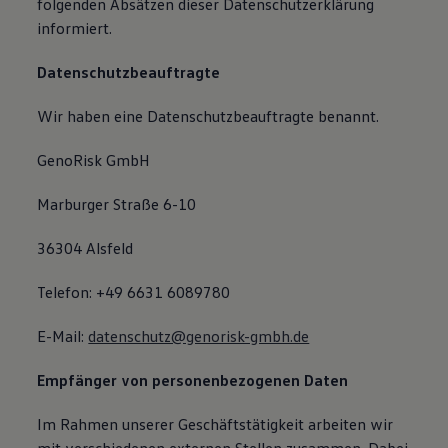
folgenden Absätzen dieser Datenschutzerklärung
informiert.
Datenschutzbeauftragte
Wir haben eine Datenschutzbeauftragte benannt.
GenoRisk GmbH
Marburger Straße 6-10
36304 Alsfeld
Telefon: +49 6631 6089780
E-Mail:
datenschutz@genorisk-gmbh.de
Empfänger von personenbezogenen Daten
Im Rahmen unserer Geschäftstätigkeit arbeiten wir