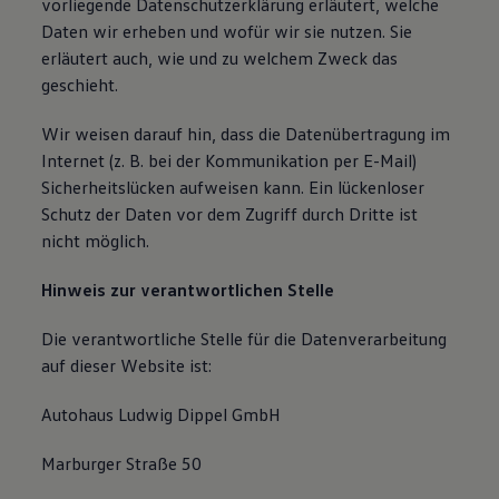
vorliegende Datenschutzerklärung erläutert, welche
Daten wir erheben und wofür wir sie nutzen. Sie
erläutert auch, wie und zu welchem Zweck das
geschieht.
Wir weisen darauf hin, dass die Datenübertragung im
Internet (z. B. bei der Kommunikation per E-Mail)
Sicherheitslücken aufweisen kann. Ein lückenloser
Schutz der Daten vor dem Zugriff durch Dritte ist
nicht möglich.
Hinweis zur verantwortlichen Stelle
Die verantwortliche Stelle für die Datenverarbeitung
auf dieser Website ist:
Autohaus Ludwig Dippel GmbH
Marburger Straße 50