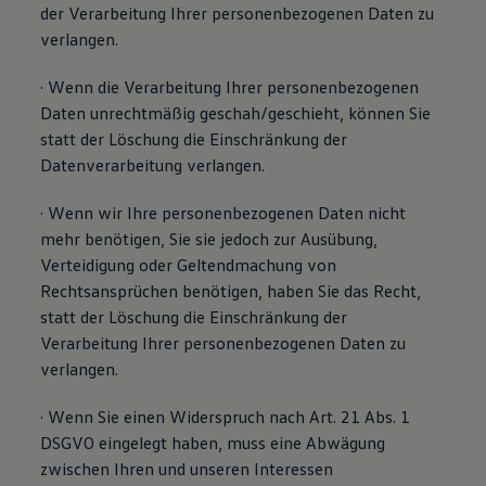
der Verarbeitung Ihrer personenbezogenen Daten zu
verlangen.
· Wenn die Verarbeitung Ihrer personenbezogenen
Daten unrechtmäßig geschah/geschieht, können Sie
statt der Löschung die Einschränkung der
Datenverarbeitung verlangen.
· Wenn wir Ihre personenbezogenen Daten nicht
mehr benötigen, Sie sie jedoch zur Ausübung,
Verteidigung oder Geltendmachung von
Rechtsansprüchen benötigen, haben Sie das Recht,
statt der Löschung die Einschränkung der
Verarbeitung Ihrer personenbezogenen Daten zu
verlangen.
· Wenn Sie einen Widerspruch nach Art. 21 Abs. 1
DSGVO eingelegt haben, muss eine Abwägung
zwischen Ihren und unseren Interessen