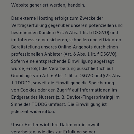
Website generiert werden, handeln.
Das externe Hosting erfolgt zum Zwecke der
Vertragserfüllung gegenüber unseren potenziellen und
bestehenden Kunden (Art. 6 Abs. 1 lit. b DSGVO) und
im Interesse einer sicheren, schnellen und effizienten
Bereitstellung unseres Online-Angebots durch einen
professionellen Anbieter (Art. 6 Abs. 1 lit. f DSGVO).
Sofern eine entsprechende Einwilligung abgefragt
wurde, erfolgt die Verarbeitung ausschließlich auf
Grundlage von Art. 6 Abs. 1 lit. a DSGVO und §25 Abs.
1 TDDDG, soweit die Einwilligung die Speicherung
von Cookies oder den Zugriff auf Informationen im
Endgerät des Nutzers (z. B. Device-Fingerprinting) im
Sinne des TDDDG umfasst. Die Einwilligung ist
jederzeit widerrufbar.
Unser Hoster wird Ihre Daten nur insoweit
verarbeiten, wie dies zur Erfüllung seiner