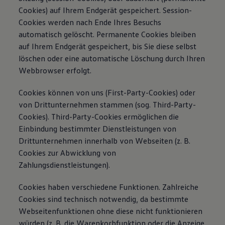
Cookies) auf Ihrem Endgerät gespeichert. Session-
Cookies werden nach Ende Ihres Besuchs
automatisch gelöscht. Permanente Cookies bleiben
auf Ihrem Endgerät gespeichert, bis Sie diese selbst
löschen oder eine automatische Löschung durch Ihren
Webbrowser erfolgt.
Cookies können von uns (First-Party-Cookies) oder
von Drittunternehmen stammen (sog. Third-Party-
Cookies). Third-Party-Cookies ermöglichen die
Einbindung bestimmter Dienstleistungen von
Drittunternehmen innerhalb von Webseiten (z. B.
Cookies zur Abwicklung von
Zahlungsdienstleistungen).
Cookies haben verschiedene Funktionen. Zahlreiche
Cookies sind technisch notwendig, da bestimmte
Webseitenfunktionen ohne diese nicht funktionieren
würden (z. B. die Warenkorbfunktion oder die Anzeige