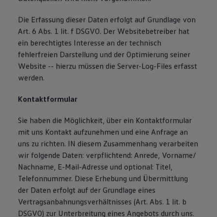
Die Erfassung dieser Daten erfolgt auf Grundlage von
Art. 6 Abs. 1 lit. f DSGVO. Der Websitebetreiber hat
ein berechtigtes Interesse an der technisch
fehlerfreien Darstellung und der Optimierung seiner
Website -- hierzu müssen die Server-Log-Files erfasst
werden.
Kontaktformular
Sie haben die Möglichkeit, über ein Kontaktformular
mit uns Kontakt aufzunehmen und eine Anfrage an
uns zu richten. IN diesem Zusammenhang verarbeiten
wir folgende Daten: verpflichtend: Anrede, Vorname/
Nachname, E-Mail-Adresse und optional: Titel,
Telefonnummer. Diese Erhebung und Übermittlung
der Daten erfolgt auf der Grundlage eines
Vertragsanbahnungsverhältnisses (Art. Abs. 1 lit. b
DSGVO) zur Unterbreitung eines Angebots durch uns.