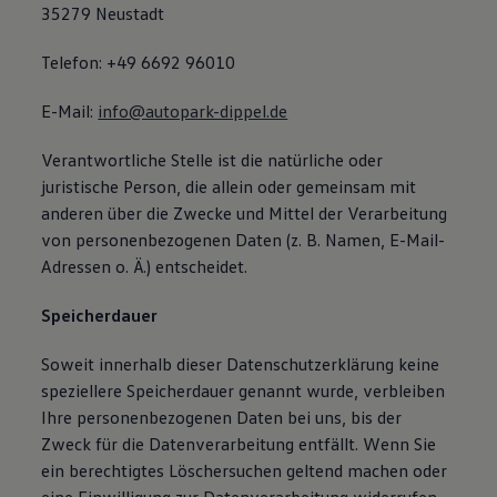
35279 Neustadt
Telefon: +49 6692 96010
E-Mail:
info@autopark-dippel.de
Verantwortliche Stelle ist die natürliche oder
juristische Person, die allein oder gemeinsam mit
anderen über die Zwecke und Mittel der Verarbeitung
von personenbezogenen Daten (z. B. Namen, E-Mail-
Adressen o. Ä.) entscheidet.
Speicherdauer
Soweit innerhalb dieser Datenschutzerklärung keine
speziellere Speicherdauer genannt wurde, verbleiben
Ihre personenbezogenen Daten bei uns, bis der
Zweck für die Datenverarbeitung entfällt. Wenn Sie
ein berechtigtes Löschersuchen geltend machen oder