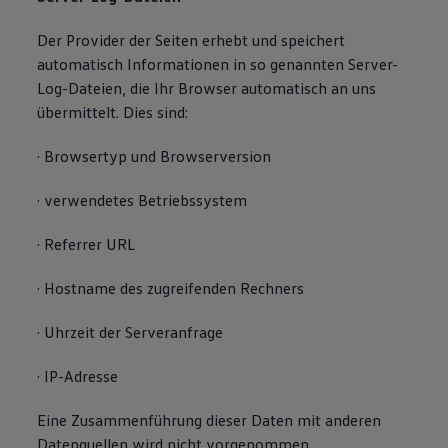
Der Provider der Seiten erhebt und speichert
automatisch Informationen in so genannten Server-
Log-Dateien, die Ihr Browser automatisch an uns
übermittelt. Dies sind:
· Browsertyp und Browserversion
· verwendetes Betriebssystem
· Referrer URL
· Hostname des zugreifenden Rechners
· Uhrzeit der Serveranfrage
· IP-Adresse
Eine Zusammenführung dieser Daten mit anderen
Datenquellen wird nicht vorgenommen.