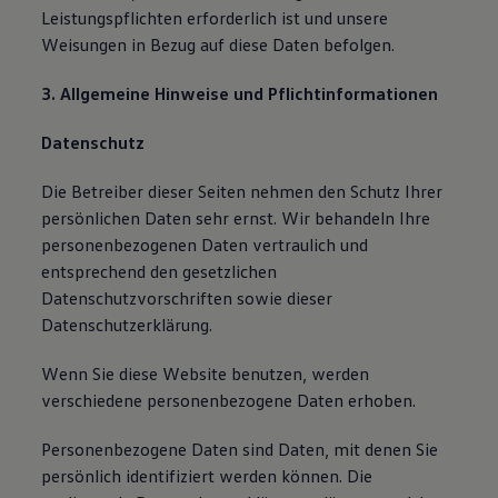
Leistungspflichten erforderlich ist und unsere
Weisungen in Bezug auf diese Daten befolgen.
3. Allgemeine Hinweise und Pflichtinformationen
Datenschutz
Die Betreiber dieser Seiten nehmen den Schutz Ihrer
persönlichen Daten sehr ernst. Wir behandeln Ihre
personenbezogenen Daten vertraulich und
entsprechend den gesetzlichen
Datenschutzvorschriften sowie dieser
Datenschutzerklärung.
Wenn Sie diese Website benutzen, werden
verschiedene personenbezogene Daten erhoben.
Personenbezogene Daten sind Daten, mit denen Sie
persönlich identifiziert werden können. Die