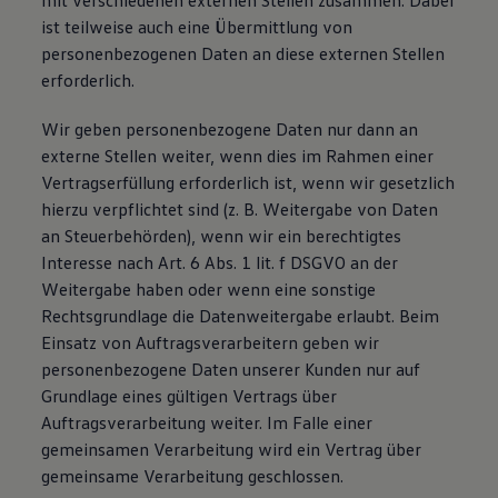
mit verschiedenen externen Stellen zusammen. Dabei
ist teilweise auch eine Übermittlung von
personenbezogenen Daten an diese externen Stellen
erforderlich.
Wir geben personenbezogene Daten nur dann an
externe Stellen weiter, wenn dies im Rahmen einer
Vertragserfüllung erforderlich ist, wenn wir gesetzlich
hierzu verpflichtet sind (z. B. Weitergabe von Daten
an Steuerbehörden), wenn wir ein berechtigtes
Interesse nach Art. 6 Abs. 1 lit. f DSGVO an der
Weitergabe haben oder wenn eine sonstige
Rechtsgrundlage die Datenweitergabe erlaubt. Beim
Einsatz von Auftragsverarbeitern geben wir
personenbezogene Daten unserer Kunden nur auf
Grundlage eines gültigen Vertrags über
Auftragsverarbeitung weiter. Im Falle einer
gemeinsamen Verarbeitung wird ein Vertrag über
gemeinsame Verarbeitung geschlossen.