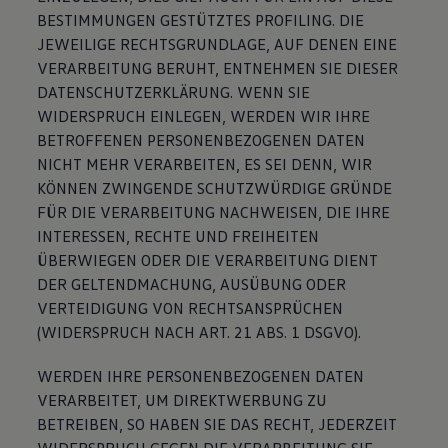
BESTIMMUNGEN GESTÜTZTES PROFILING. DIE
JEWEILIGE RECHTSGRUNDLAGE, AUF DENEN EINE
VERARBEITUNG BERUHT, ENTNEHMEN SIE DIESER
DATENSCHUTZERKLÄRUNG. WENN SIE
WIDERSPRUCH EINLEGEN, WERDEN WIR IHRE
BETROFFENEN PERSONENBEZOGENEN DATEN
NICHT MEHR VERARBEITEN, ES SEI DENN, WIR
KÖNNEN ZWINGENDE SCHUTZWÜRDIGE GRÜNDE
FÜR DIE VERARBEITUNG NACHWEISEN, DIE IHRE
INTERESSEN, RECHTE UND FREIHEITEN
ÜBERWIEGEN ODER DIE VERARBEITUNG DIENT
DER GELTENDMACHUNG, AUSÜBUNG ODER
VERTEIDIGUNG VON RECHTSANSPRÜCHEN
(WIDERSPRUCH NACH ART. 21 ABS. 1 DSGVO).
WERDEN IHRE PERSONENBEZOGENEN DATEN
VERARBEITET, UM DIREKTWERBUNG ZU
BETREIBEN, SO HABEN SIE DAS RECHT, JEDERZEIT