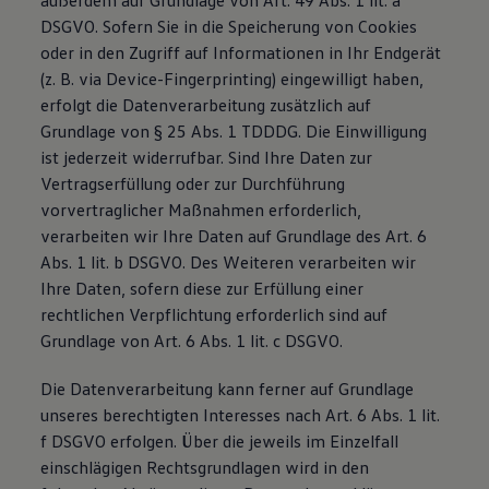
außerdem auf Grundlage von Art. 49 Abs. 1 lit. a
DSGVO. Sofern Sie in die Speicherung von Cookies
oder in den Zugriff auf Informationen in Ihr Endgerät
(z. B. via Device-Fingerprinting) eingewilligt haben,
erfolgt die Datenverarbeitung zusätzlich auf
Grundlage von § 25 Abs. 1 TDDDG. Die Einwilligung
ist jederzeit widerrufbar. Sind Ihre Daten zur
Vertragserfüllung oder zur Durchführung
vorvertraglicher Maßnahmen erforderlich,
verarbeiten wir Ihre Daten auf Grundlage des Art. 6
Abs. 1 lit. b DSGVO. Des Weiteren verarbeiten wir
Ihre Daten, sofern diese zur Erfüllung einer
rechtlichen Verpflichtung erforderlich sind auf
Grundlage von Art. 6 Abs. 1 lit. c DSGVO.
Die Datenverarbeitung kann ferner auf Grundlage
unseres berechtigten Interesses nach Art. 6 Abs. 1 lit.
f DSGVO erfolgen. Über die jeweils im Einzelfall
einschlägigen Rechtsgrundlagen wird in den