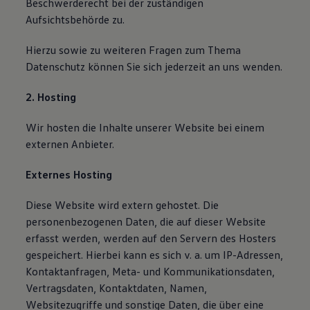
Beschwerderecht bei der zuständigen
Aufsichtsbehörde zu.
Hierzu sowie zu weiteren Fragen zum Thema
Datenschutz können Sie sich jederzeit an uns wenden.
2. Hosting
Wir hosten die Inhalte unserer Website bei einem
externen Anbieter.
Externes Hosting
Diese Website wird extern gehostet. Die
personenbezogenen Daten, die auf dieser Website
erfasst werden, werden auf den Servern des Hosters
gespeichert. Hierbei kann es sich v. a. um IP-Adressen,
Kontaktanfragen, Meta- und Kommunikationsdaten,
Vertragsdaten, Kontaktdaten, Namen,
Websitezugriffe und sonstige Daten, die über eine