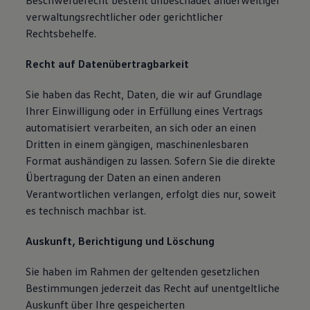
Beschwerderecht besteht unbeschadet anderweitiger
verwaltungsrechtlicher oder gerichtlicher
Rechtsbehelfe.
Recht auf Datenübertragbarkeit
Sie haben das Recht, Daten, die wir auf Grundlage
Ihrer Einwilligung oder in Erfüllung eines Vertrags
automatisiert verarbeiten, an sich oder an einen
Dritten in einem gängigen, maschinenlesbaren
Format aushändigen zu lassen. Sofern Sie die direkte
Übertragung der Daten an einen anderen
Verantwortlichen verlangen, erfolgt dies nur, soweit
es technisch machbar ist.
Auskunft, Berichtigung und Löschung
Sie haben im Rahmen der geltenden gesetzlichen
Bestimmungen jederzeit das Recht auf unentgeltliche
Auskunft über Ihre gespeicherten