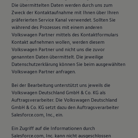
Die übermittelten Daten werden durch uns zum
Zweck der Kontaktaufnahme mit Ihnen über Ihren
präferierten Service Kanal verwendet. Sollten Sie
während des Prozesses mit einem anderen
Volkswagen Partner mittels des Kontaktformulars
Kontakt aufnehmen wollen, werden diesem
Volkswagen Partner und nicht uns die zuvor
genannten Daten übermittelt. Die jeweilige
Datenschutzerklärung können Sie beim ausgewählten
Volkswagen Partner anfragen.
Bei der Bearbeitung unterstützt uns jeweils die
Volkswagen Deutschland GmbH & Co. KG als
Auftragsverarbeiter. Die Volkswagen Deutschland
GmbH & Co. KG setzt dazu den Auftragsverarbeiter
Salesforce.com, Inc., ein.
Ein Zugriff auf die Informationen durch
Salesforce.com, Inc. kann nicht ausgeschlossen