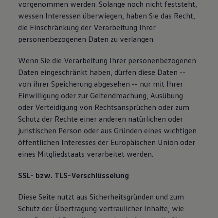
vorgenommen werden. Solange noch nicht feststeht,
wessen Interessen überwiegen, haben Sie das Recht,
die Einschränkung der Verarbeitung Ihrer
personenbezogenen Daten zu verlangen.
Wenn Sie die Verarbeitung Ihrer personenbezogenen
Daten eingeschränkt haben, dürfen diese Daten --
von ihrer Speicherung abgesehen -- nur mit Ihrer
Einwilligung oder zur Geltendmachung, Ausübung
oder Verteidigung von Rechtsansprüchen oder zum
Schutz der Rechte einer anderen natürlichen oder
juristischen Person oder aus Gründen eines wichtigen
öffentlichen Interesses der Europäischen Union oder
eines Mitgliedstaats verarbeitet werden.
SSL- bzw. TLS-Verschlüsselung
Diese Seite nutzt aus Sicherheitsgründen und zum
Schutz der Übertragung vertraulicher Inhalte, wie