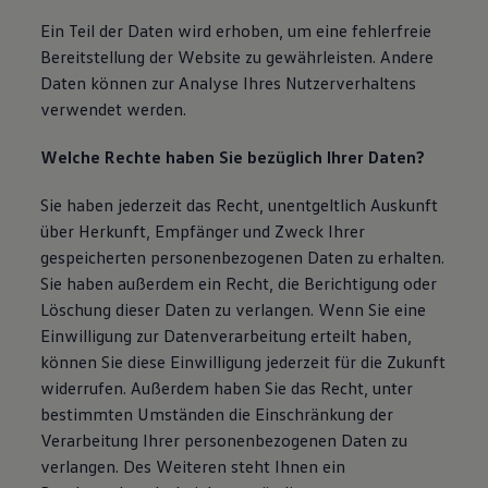
Ein Teil der Daten wird erhoben, um eine fehlerfreie
Bereitstellung der Website zu gewährleisten. Andere
Daten können zur Analyse Ihres Nutzerverhaltens
verwendet werden.
Welche Rechte haben Sie bezüglich Ihrer Daten?
Sie haben jederzeit das Recht, unentgeltlich Auskunft
über Herkunft, Empfänger und Zweck Ihrer
gespeicherten personenbezogenen Daten zu erhalten.
Sie haben außerdem ein Recht, die Berichtigung oder
Löschung dieser Daten zu verlangen. Wenn Sie eine
Einwilligung zur Datenverarbeitung erteilt haben,
können Sie diese Einwilligung jederzeit für die Zukunft
widerrufen. Außerdem haben Sie das Recht, unter
bestimmten Umständen die Einschränkung der
Verarbeitung Ihrer personenbezogenen Daten zu
verlangen. Des Weiteren steht Ihnen ein