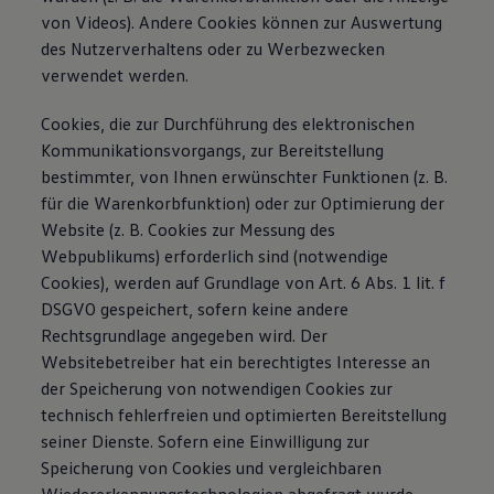
von Videos). Andere Cookies können zur Auswertung
des Nutzerverhaltens oder zu Werbezwecken
verwendet werden.
Cookies, die zur Durchführung des elektronischen
Kommunikationsvorgangs, zur Bereitstellung
bestimmter, von Ihnen erwünschter Funktionen (z. B.
für die Warenkorbfunktion) oder zur Optimierung der
Website (z. B. Cookies zur Messung des
Webpublikums) erforderlich sind (notwendige
Cookies), werden auf Grundlage von Art. 6 Abs. 1 lit. f
DSGVO gespeichert, sofern keine andere
Rechtsgrundlage angegeben wird. Der
Websitebetreiber hat ein berechtigtes Interesse an
der Speicherung von notwendigen Cookies zur
technisch fehlerfreien und optimierten Bereitstellung
seiner Dienste. Sofern eine Einwilligung zur
Speicherung von Cookies und vergleichbaren