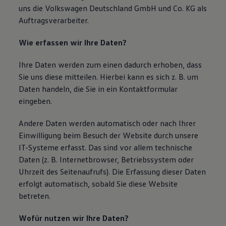
uns die Volkswagen Deutschland GmbH und Co. KG als
Auftragsverarbeiter.
Wie erfassen wir Ihre Daten?
Ihre Daten werden zum einen dadurch erhoben, dass
Sie uns diese mitteilen. Hierbei kann es sich z. B. um
Daten handeln, die Sie in ein Kontaktformular
eingeben.
Andere Daten werden automatisch oder nach Ihrer
Einwilligung beim Besuch der Website durch unsere
IT-Systeme erfasst. Das sind vor allem technische
Daten (z. B. Internetbrowser, Betriebssystem oder
Uhrzeit des Seitenaufrufs). Die Erfassung dieser Daten
erfolgt automatisch, sobald Sie diese Website
betreten.
Wofür nutzen wir Ihre Daten?