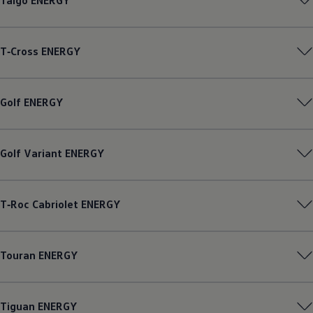
Taigo
ENERGY
T‑Cross
ENERGY
Golf
ENERGY
Golf
Variant
ENERGY
T‑Roc
Cabriolet
ENERGY
Touran
ENERGY
Tiguan
ENERGY