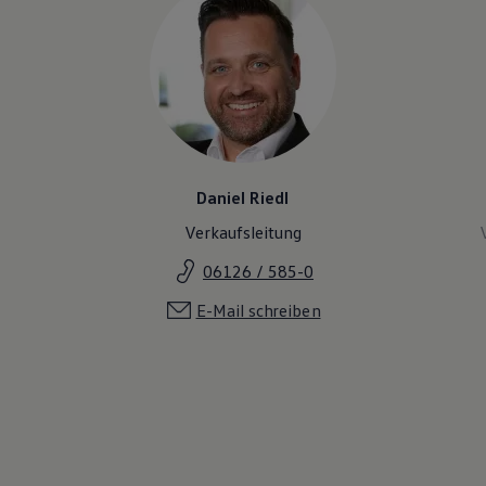
Daniel Riedl
Verkaufsleitung
06126 / 585-0
E-Mail schreiben