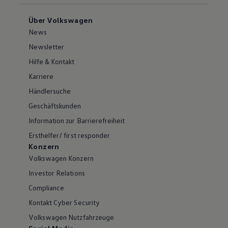
Über Volkswagen
News
Newsletter
Hilfe & Kontakt
Karriere
Händlersuche
Geschäftskunden
Information zur Barrierefreiheit
Ersthelfer/ first responder
Konzern
Volkswagen Konzern
Investor Relations
Compliance
Kontakt Cyber Security
Volkswagen Nutzfahrzeuge