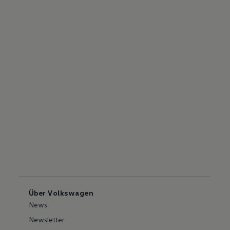
Über Volkswagen
News
Newsletter