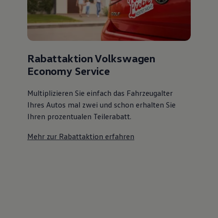
Rabattaktion Volkswagen
Economy Service
Multiplizieren Sie einfach das Fahrzeugalter
Ihres Autos mal zwei und schon erhalten Sie
Ihren prozentualen Teilerabatt
.
Mehr zur Rabattaktion erfahren