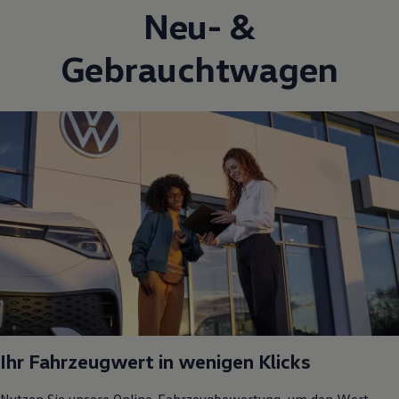
Neu- &
Gebrauchtwagen
Ihr Fahrzeugwert in wenigen Klicks