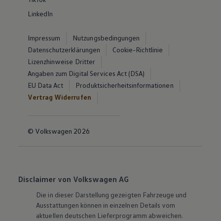
LinkedIn
Impressum
Nutzungsbedingungen
Datenschutzerklärungen
Cookie-Richtlinie
Lizenzhinweise Dritter
Angaben zum Digital Services Act (DSA)
EU Data Act
Produktsicherheitsinformationen
Vertrag Widerrufen
© Volkswagen 2026
Disclaimer von Volkswagen AG
Die in dieser Darstellung gezeigten Fahrzeuge und
Ausstattungen können in einzelnen Details vom
aktuellen deutschen Lieferprogramm abweichen.