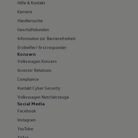
Hilfe & Kontakt
Karriere
Händlersuche
Geschäftskunden
Information zur Barrierefreiheit
Ersthelfer/ first responder
Konzern
Volkswagen Konzern
Investor Relations
Compliance
Kontakt Cyber Security
Volkswagen Nutzfahrzeuge
Social Media
Facebook
Instagram
YouTube
TikTok