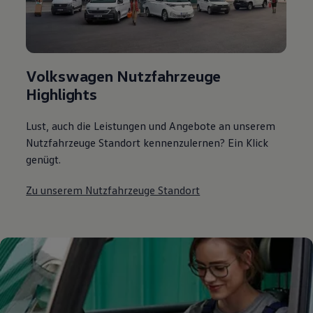
Volkswagen Nutzfahrzeuge
Highlights
Lust, auch die Leistungen und Angebote an unserem
Nutzfahrzeuge Standort kennenzulernen? Ein Klick
genügt.
Zu unserem Nutzfahrzeuge Standort