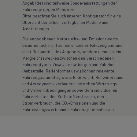
Abgebildet sind teilweise Sonderausstattungen der
Fahrzeuge gegen Mehrpreis.
Bitte beachten Sie auch unseren Konfigurator für eine
Übersicht der aktuell verfügbaren Modelle und
Ausstattungen.
Die angegebenen Verbrauchs- und Emissionswerte
beziehen sich nicht auf ein einzelnes Fahrzeug und sind
nicht Bestandteil des Angebots, sondern dienen allein
Vergleichszwecken zwischen den verschiedenen
Fahrzeugtypen. Zusatzausstattungen und
Zubehör
(Anbauteile, Reifenformat usw.) können relevante
Fahrzeugparameter, wie
z. B.
Gewicht, Rollwiderstand
und Aerodynamik verändern und neben Witterungs-
und Verkehrsbedingungen sowie dem individuellen
Fahrverhalten den Kraftstoffverbrauch, den
Stromverbrauch, die CO₂-Emissionen und die
Fahrleistungswerte eines Fahrzeugs beeinflussen.