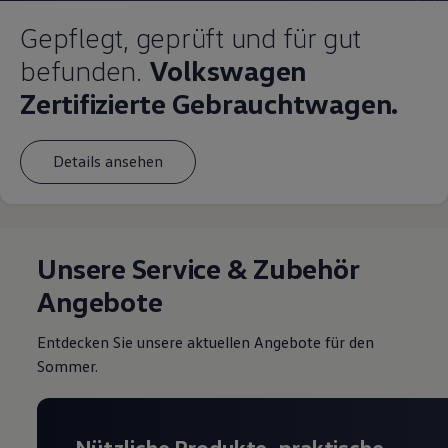
Gepflegt, geprüft und für gut
befunden.
Volkswagen
Zertifizierte Gebrauchtwagen.
Details ansehen
Unsere Service & Zubehör
Angebote
Entdecken Sie unsere aktuellen Angebote für den
Sommer.
Nützliche Produkte, praktische