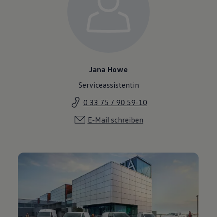
Jana Howe
Serviceassistentin
0 33 75 / 90 59-10
E-Mail schreiben