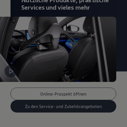
Services und vieles mehr
Online-Prospekt öffnen
Zu den Service- und Zubehörangeboten