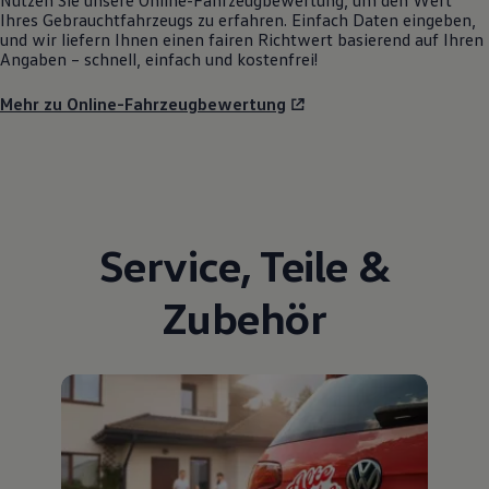
Nutzen Sie unsere Online-Fahrzeugbewertung, um den Wert
Ihres Gebrauchtfahrzeugs zu erfahren. Einfach Daten eingeben,
und wir liefern Ihnen einen fairen Richtwert basierend auf Ihren
Angaben – schnell, einfach und kostenfrei!
Mehr zu Online-Fahrzeugbewertung
Service
,
Teile
&
Zubehör