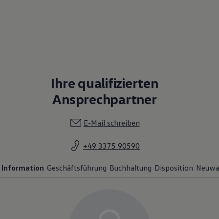
Ihre qualifizierten
Ansprechpartner
E-Mail schreiben
+49 3375 90590
Information
Geschäftsführung
Buchhaltung
Disposition
Neuwa