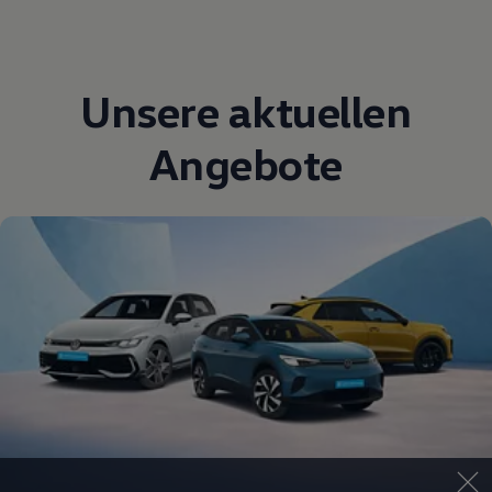
Unsere aktuellen
Angebote