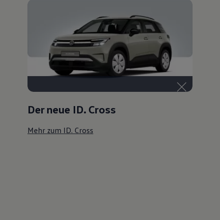
Der neue ID. Cross
Mehr zum ID. Cross