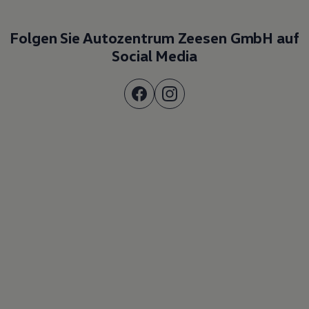
Folgen Sie Autozentrum Zeesen GmbH auf
Social Media