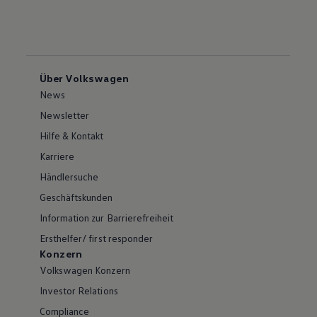
Über Volkswagen
News
Newsletter
Hilfe & Kontakt
Karriere
Händlersuche
Geschäftskunden
Information zur Barrierefreiheit
Ersthelfer/ first responder
Konzern
Volkswagen Konzern
Investor Relations
Compliance