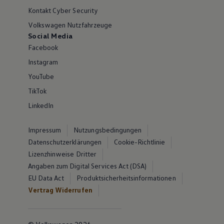
Kontakt Cyber Security
Volkswagen Nutzfahrzeuge
Social Media
Facebook
Instagram
YouTube
TikTok
LinkedIn
Impressum
Nutzungsbedingungen
Datenschutzerklärungen
Cookie-Richtlinie
Lizenzhinweise Dritter
Angaben zum Digital Services Act (DSA)
EU Data Act
Produktsicherheitsinformationen
Vertrag Widerrufen