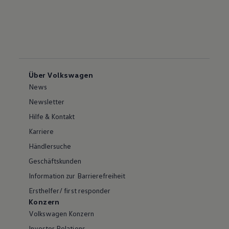
Über Volkswagen
News
Newsletter
Hilfe & Kontakt
Karriere
Händlersuche
Geschäftskunden
Information zur Barrierefreiheit
Ersthelfer/ first responder
Konzern
Volkswagen Konzern
Investor Relations