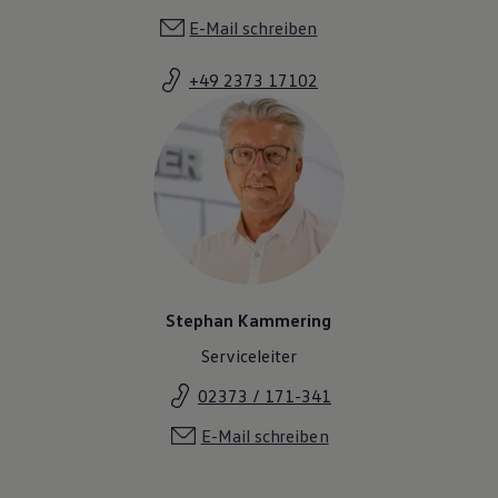
E-Mail schreiben
+49 2373 17102
Stephan Kammering
Serviceleiter
02373 / 171-341
E-Mail schreiben