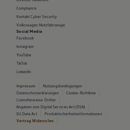
Compliance
Kontakt Cyber Security
Volkswagen Nutzfahrzeuge
Social Media
Facebook
Instagram
YouTube
TikTok
LinkedIn
Impressum
Nutzungsbedingungen
Datenschutzerklärungen
Cookie-Richtlinie
Lizenzhinweise Dritter
Angaben zum Digital Services Act (DSA)
EU Data Act
Produktsicherheitsinformationen
Vertrag Widerrufen