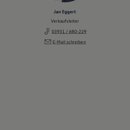
Jan Eggert
Verkaufsleiter
03931 / 680-229
E-Mail schreiben