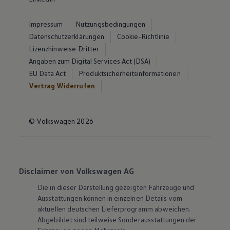
Impressum
Nutzungsbedingungen
Datenschutzerklärungen
Cookie-Richtlinie
Lizenzhinweise Dritter
Angaben zum Digital Services Act (DSA)
EU Data Act
Produktsicherheitsinformationen
Vertrag Widerrufen
© Volkswagen 2026
Disclaimer von Volkswagen AG
Die in dieser Darstellung gezeigten Fahrzeuge und
Ausstattungen können in einzelnen Details vom
aktuellen deutschen Lieferprogramm abweichen.
Abgebildet sind teilweise Sonderausstattungen der