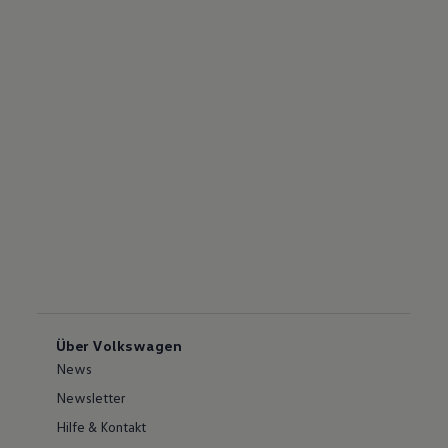
Über Volkswagen
News
Newsletter
Hilfe & Kontakt