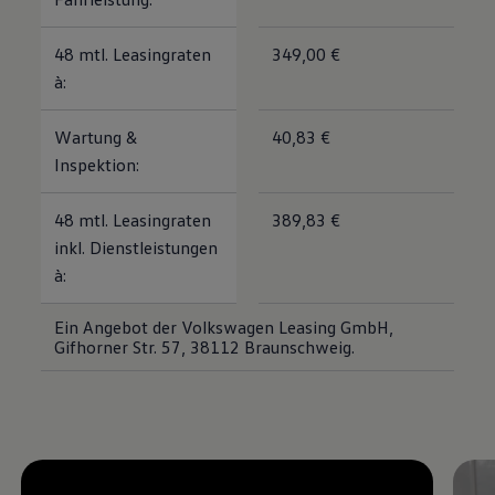
48 mtl. Leasingraten
349,00 €
à:
Wartung &
40,83 €
Inspektion:
48 mtl. Leasingraten
389,83 €
inkl. Dienstleistungen
à:
Ein Angebot der Volkswagen Leasing GmbH,
Gifhorner Str. 57, 38112 Braunschweig.