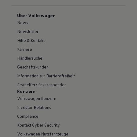
Über Volkswagen
News
Newsletter
Hilfe & Kontakt
Karriere
Händlersuche
Geschäftskunden
Information zur Barrierefreiheit
Ersthelfer/ first responder
Konzern
Volkswagen Konzern
Investor Relations
Compliance
Kontakt Cyber Security
Volkswagen Nutzfahrzeuge