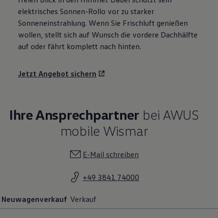
elektrisches Sonnen-Rollo vor zu starker
Sonneneinstrahlung. Wenn Sie Frischluft genießen
wollen, stellt sich auf Wunsch die vordere Dachhälfte
auf oder fährt komplett nach hinten.
Jetzt Angebot sichern
Ihre Ansprechpartner
bei AWUS
mobile Wismar
E-Mail schreiben
+49 3841 74000
Neuwagenverkauf
Verkauf