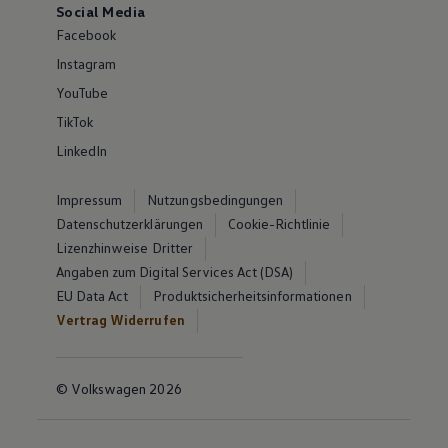
Social Media
Facebook
Instagram
YouTube
TikTok
LinkedIn
Impressum
Nutzungsbedingungen
Datenschutzerklärungen
Cookie-Richtlinie
Lizenzhinweise Dritter
Angaben zum Digital Services Act (DSA)
EU Data Act
Produktsicherheitsinformationen
Vertrag Widerrufen
© Volkswagen 2026